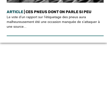
ARTICLE
| CES PNEUS DONT ON PARLE SI PEU
Le vote d’un rapport sur l’étiquetage des pneus aura
malheureusement été une occasion manquée de s’attaquer à
une source...