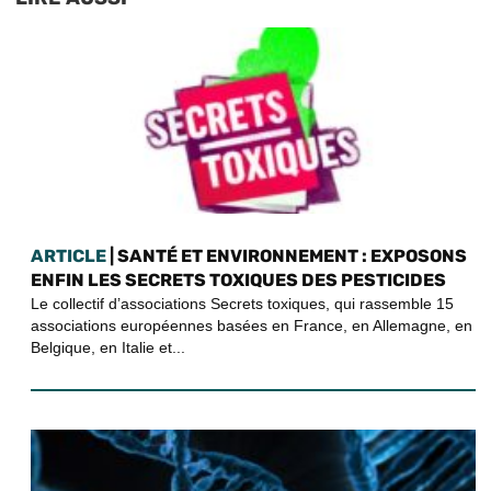
ARTICLE
| SANTÉ ET ENVIRONNEMENT : EXPOSONS
ENFIN LES SECRETS TOXIQUES DES PESTICIDES
Le collectif d’associations Secrets toxiques, qui rassemble 15
associations européennes basées en France, en Allemagne, en
Belgique, en Italie et...