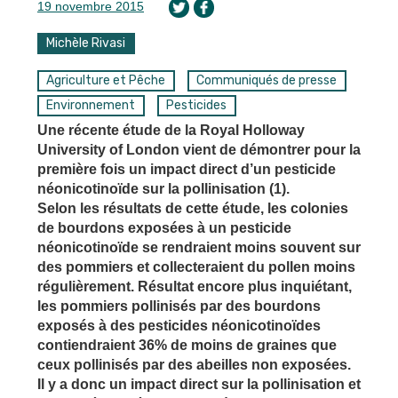
19 novembre 2015
Michèle Rivasi
Agriculture et Pêche
Communiqués de presse
Environnement
Pesticides
Une récente étude de la Royal Holloway
University of London vient de démontrer pour la
première fois un impact direct d’un pesticide
néonicotinoïde sur la pollinisation (1).
Selon les résultats de cette étude, les colonies
de bourdons exposées à un pesticide
néonicotinoïde se rendraient moins souvent sur
des pommiers et collecteraient du pollen moins
régulièrement. Résultat encore plus inquiétant,
les pommiers pollinisés par des bourdons
exposés à des pesticides néonicotinoïdes
contiendraient 36% de moins de graines que
ceux pollinisés par des abeilles non exposées.
Il y a donc un impact direct sur la pollinisation et