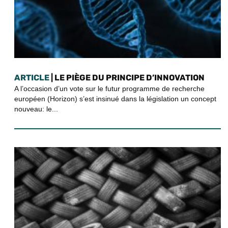
ARTICLE
| LE PIÈGE DU PRINCIPE D’INNOVATION
A l’occasion d’un vote sur le futur programme de recherche
européen (Horizon) s’est insinué dans la législation un concept
nouveau: le...