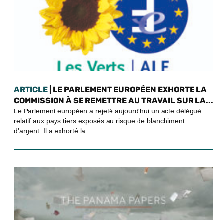
ARTICLE
| LE PARLEMENT EUROPÉEN EXHORTE LA
COMMISSION À SE REMETTRE AU TRAVAIL SUR LA...
Le Parlement européen a rejeté aujourd'hui un acte délégué
relatif aux pays tiers exposés au risque de blanchiment
d'argent. Il a exhorté la...