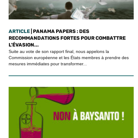
ARTICLE
| PANAMA PAPERS : DES
RECOMMANDATIONS FORTES POUR COMBATTRE
L’ÉVASION...
Suite au vote de son rapport final, nous appelons la
Commission européenne et les États membres à prendre des
mesures immédiates pour transformer...