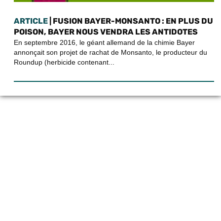
ARTICLE
| FUSION BAYER-MONSANTO : EN PLUS DU
POISON, BAYER NOUS VENDRA LES ANTIDOTES
En septembre 2016, le géant allemand de la chimie Bayer
annonçait son projet de rachat de Monsanto, le producteur du
Roundup (herbicide contenant...