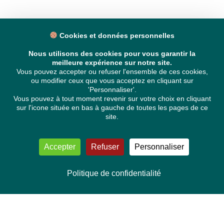
Cookies et données personnelles
Nous utilisons des cookies pour vous garantir la
meilleure expérience sur notre site.
Vous pouvez accepter ou refuser l'ensemble de ces cookies,
ou modifier ceux que vous acceptez en cliquant sur
'Personnaliser'.
Vous pouvez à tout moment revenir sur votre choix en cliquant
sur l'icone située en bas à gauche de toutes les pages de ce
site.
Accepter
Refuser
Personnaliser
Politique de confidentialité