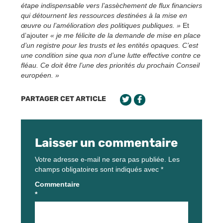
étape indispensable vers l’assèchement de flux financiers
qui détournent les ressources destinées à la mise en
œuvre ou l’amélioration des politiques publiques. »
Et
d’ajouter
« je me félicite de la demande de mise en place
d’un registre pour les trusts et les entités opaques. C’est
une condition sine qua non d’une lutte effective contre ce
fléau. Ce doit être l’une des priorités du prochain Conseil
européen. »
PARTAGER CET ARTICLE
Laisser un commentaire
Votre adresse e-mail ne sera pas publiée.
Les
champs obligatoires sont indiqués avec
*
Commentaire
*