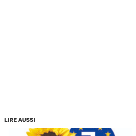
LIRE AUSSI