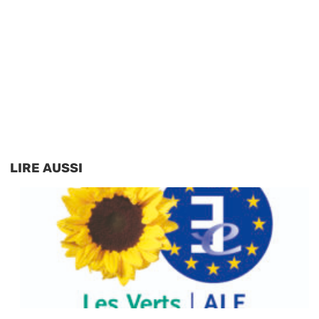
LIRE AUSSI