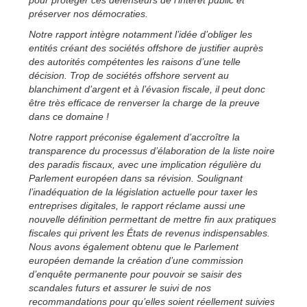
préserver nos démocraties.
Notre rapport intègre notamment l’idée d’obliger les
entités créant des sociétés offshore de justifier auprès
des autorités compétentes les raisons d’une telle
décision. Trop de sociétés offshore servent au
blanchiment d’argent et à l’évasion fiscale, il peut donc
être très efficace de renverser la charge de la preuve
dans ce domaine !
Notre rapport préconise également d’accroître la
transparence du processus d’élaboration de la liste noire
des paradis fiscaux, avec une implication régulière du
Parlement européen dans sa révision. Soulignant
l’inadéquation de la législation actuelle pour taxer les
entreprises digitales, le rapport réclame aussi une
nouvelle définition permettant de mettre fin aux pratiques
fiscales qui privent les États de revenus indispensables.
Nous avons également obtenu que le Parlement
européen demande la création d’une commission
d’enquête permanente pour pouvoir se saisir des
scandales futurs et assurer le suivi de nos
recommandations pour qu’elles soient réellement suivies