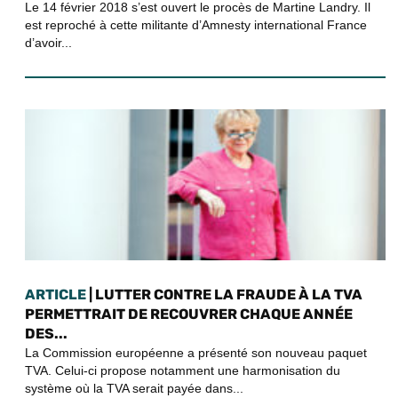
Le 14 février 2018 s’est ouvert le procès de Martine Landry. Il
est reproché à cette militante d’Amnesty international France
d’avoir...
ARTICLE
| LUTTER CONTRE LA FRAUDE À LA TVA
PERMETTRAIT DE RECOUVRER CHAQUE ANNÉE
DES...
La Commission européenne a présenté son nouveau paquet
TVA. Celui-ci propose notamment une harmonisation du
système où la TVA serait payée dans...