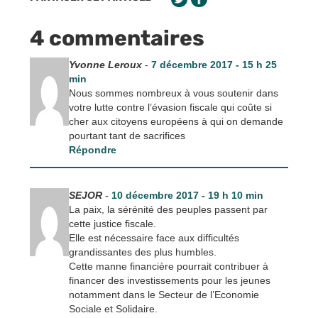
4 commentaires
Yvonne Leroux
-
7 décembre 2017 - 15 h 25
min
Nous sommes nombreux à vous soutenir dans
votre lutte contre l’évasion fiscale qui coûte si
cher aux citoyens européens à qui on demande
pourtant tant de sacrifices
Répondre
SEJOR
-
10 décembre 2017 - 19 h 10 min
La paix, la sérénité des peuples passent par
cette justice fiscale.
Elle est nécessaire face aux difficultés
grandissantes des plus humbles.
Cette manne financière pourrait contribuer à
financer des investissements pour les jeunes
notamment dans le Secteur de l’Economie
Sociale et Solidaire.