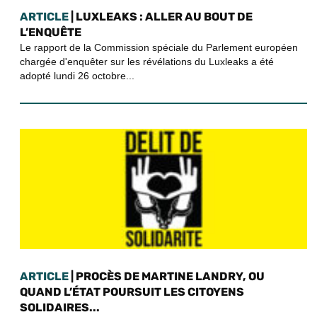
ARTICLE
| LUXLEAKS : ALLER AU BOUT DE
L’ENQUÊTE
Le rapport de la Commission spéciale du Parlement européen
chargée d'enquêter sur les révélations du Luxleaks a été
adopté lundi 26 octobre...
ARTICLE
| PROCÈS DE MARTINE LANDRY, OU
QUAND L’ÉTAT POURSUIT LES CITOYENS
SOLIDAIRES...