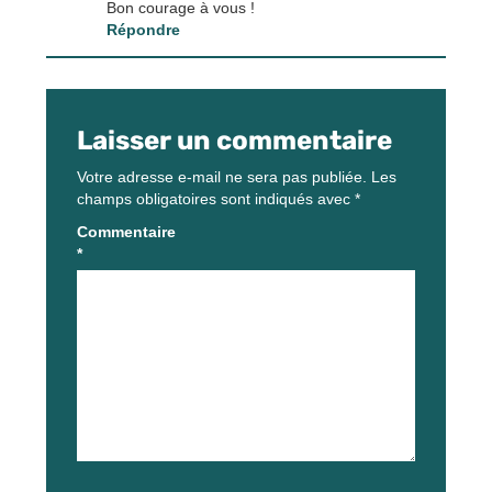
Bon courage à vous !
Répondre
Laisser un commentaire
Votre adresse e-mail ne sera pas publiée.
Les
champs obligatoires sont indiqués avec
*
Commentaire
*