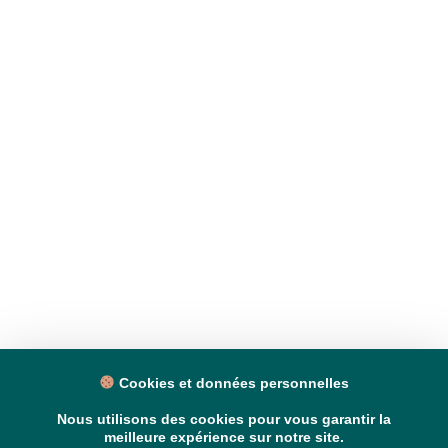
Cookies et données personnelles
Nous utilisons des cookies pour vous garantir la
meilleure expérience sur notre site.