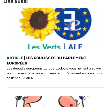
LIRE AUSSI
ARTICLE
| LES COULISSES DU PARLEMENT
EUROPÉEN
Les députés européens Europe Ecologie vous invitent à suivre
les coulisses de la session plénière du Parlement européen qui
se tient du 3 au 6...