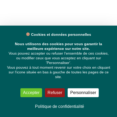
Cookies et données personnelles
Nous utilisons des cookies pour vous garantir la
meilleure expérience sur notre site.
Vous pouvez accepter ou refuser l'ensemble de ces cookies,
ou modifier ceux que vous acceptez en cliquant sur
'Personnaliser'.
Vous pouvez à tout moment revenir sur votre choix en cliquant
sur l'icone située en bas à gauche de toutes les pages de ce
site.
Accepter
Refuser
Personnaliser
Politique de confidentialité