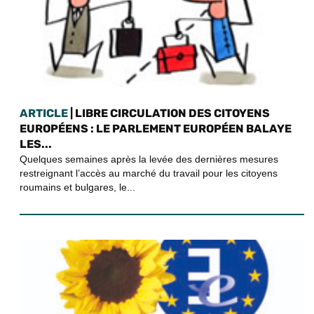
ARTICLE
| LIBRE CIRCULATION DES CITOYENS
EUROPÉENS : LE PARLEMENT EUROPÉEN BALAYE
LES...
Quelques semaines après la levée des dernières mesures
restreignant l’accès au marché du travail pour les citoyens
roumains et bulgares, le...