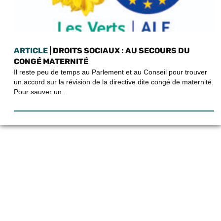
ARTICLE
| DROITS SOCIAUX : AU SECOURS DU
CONGÉ MATERNITÉ
Il reste peu de temps au Parlement et au Conseil pour trouver
un accord sur la révision de la directive dite congé de maternité.
Pour sauver un...