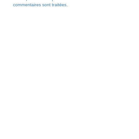
commentaires sont traitées
.