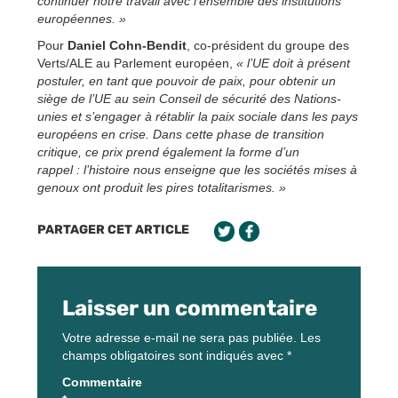
continuer notre travail avec l’ensemble des institutions
européennes. »
Pour
Daniel Cohn-Bendit
, co-président du groupe des
Verts/ALE au Parlement européen,
« l’UE doit à présent
postuler, en tant que pouvoir de paix, pour obtenir un
siège de l’UE au sein Conseil de sécurité des Nations-
unies et s’engager à rétablir la paix sociale dans les pays
européens en crise. Dans cette phase de transition
critique, ce prix prend également la forme d’un
rappel : l’histoire nous enseigne que les sociétés mises à
genoux ont produit les pires totalitarismes. »
PARTAGER CET ARTICLE
Laisser un commentaire
Votre adresse e-mail ne sera pas publiée.
Les
champs obligatoires sont indiqués avec
*
Commentaire