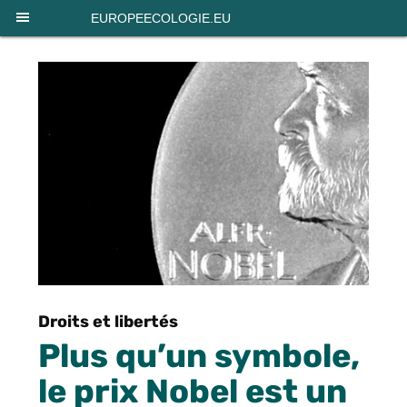
Panneau de gestion des cookies
EUROPEECOLOGIE.EU
Droits et libertés
Plus qu’un symbole,
le prix Nobel est un