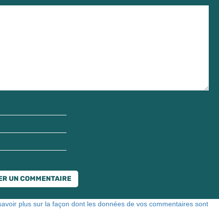
savoir plus sur la façon dont les données de vos commentaires sont