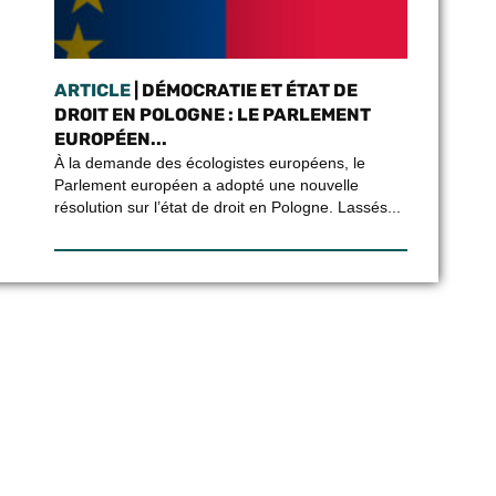
ARTICLE
| DÉMOCRATIE ET ÉTAT DE
DROIT EN POLOGNE : LE PARLEMENT
EUROPÉEN...
À la demande des écologistes européens, le
Parlement européen a adopté une nouvelle
résolution sur l’état de droit en Pologne. Lassés...