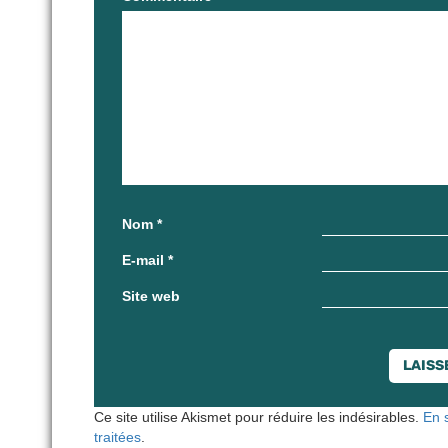
Nom
*
E-mail
*
Site web
Ce site utilise Akismet pour réduire les indésirables.
En 
traitées
.