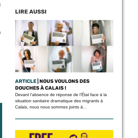
:
LIRE AUSSI
s
ARTICLE
| NOUS VOULONS DES
DOUCHES À CALAIS !
Devant l’absence de réponse de l’État face à la
situation sanitaire dramatique des migrants à
Calais, nous nous sommes joints à...