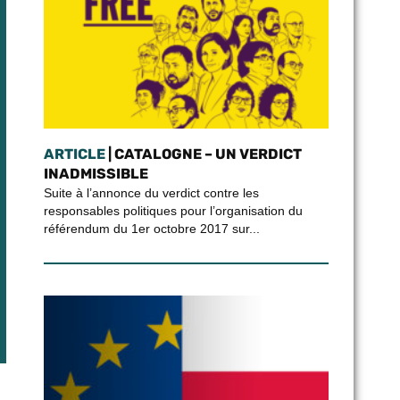
ARTICLE
| CATALOGNE – UN VERDICT
INADMISSIBLE
Suite à l’annonce du verdict contre les
responsables politiques pour l’organisation du
référendum du 1er octobre 2017 sur...