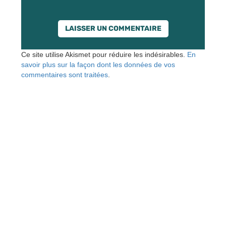
Ce site utilise Akismet pour réduire les indésirables.
En
savoir plus sur la façon dont les données de vos
commentaires sont traitées
.