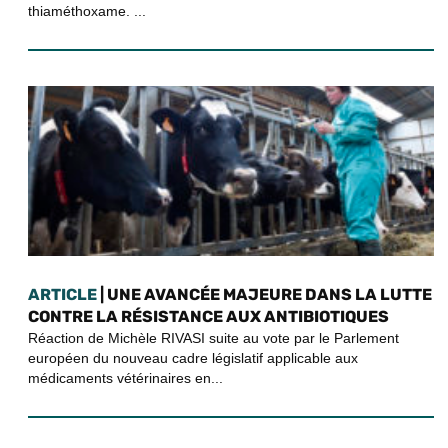
thiaméthoxame. ...
ARTICLE
| UNE AVANCÉE MAJEURE DANS LA LUTTE
CONTRE LA RÉSISTANCE AUX ANTIBIOTIQUES
Réaction de Michèle RIVASI suite au vote par le Parlement
européen du nouveau cadre législatif applicable aux
médicaments vétérinaires en...