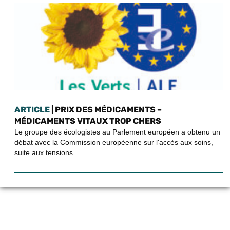
ARTICLE
| PRIX DES MÉDICAMENTS –
MÉDICAMENTS VITAUX TROP CHERS
Le groupe des écologistes au Parlement européen a obtenu un
débat avec la Commission européenne sur l'accès aux soins,
suite aux tensions...