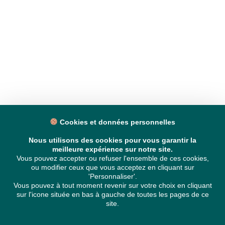
Cookies et données personnelles
Nous utilisons des cookies pour vous garantir la
meilleure expérience sur notre site.
Vous pouvez accepter ou refuser l'ensemble de ces cookies,
ou modifier ceux que vous acceptez en cliquant sur
'Personnaliser'.
Vous pouvez à tout moment revenir sur votre choix en cliquant
sur l'icone située en bas à gauche de toutes les pages de ce
site.