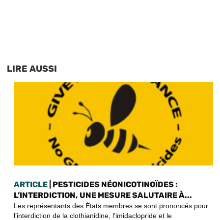
LIRE AUSSI
ARTICLE
| PESTICIDES NÉONICOTINOÏDES :
L’INTERDICTION, UNE MESURE SALUTAIRE À...
Les représentants des États membres se sont prononcés pour
l’interdiction de la clothianidine, l’imidaclopride et le