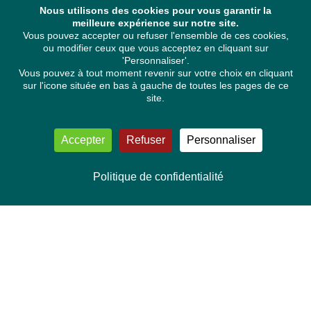
Nous utilisons des cookies pour vous garantir la
meilleure expérience sur notre site.
Vous pouvez accepter ou refuser l'ensemble de ces cookies,
ou modifier ceux que vous acceptez en cliquant sur
'Personnaliser'.
Vous pouvez à tout moment revenir sur votre choix en cliquant
sur l'icone située en bas à gauche de toutes les pages de ce
site.
Accepter
Refuser
Personnaliser
Politique de confidentialité
NOUS CONTACTER