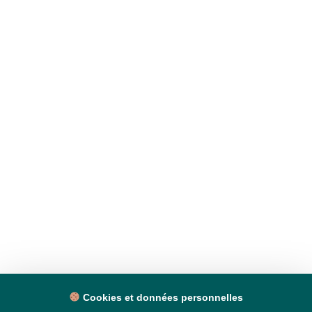
Cookies et données personnelles