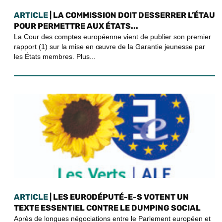
ARTICLE
| LA COMMISSION DOIT DESSERRER L’ÉTAU
POUR PERMETTRE AUX ÉTATS...
La Cour des comptes européenne vient de publier son premier
rapport (1) sur la mise en œuvre de la Garantie jeunesse par
les États membres. Plus...
ARTICLE
| LES EURODÉPUTÉ-E-S VOTENT UN
TEXTE ESSENTIEL CONTRE LE DUMPING SOCIAL
Après de longues négociations entre le Parlement européen et