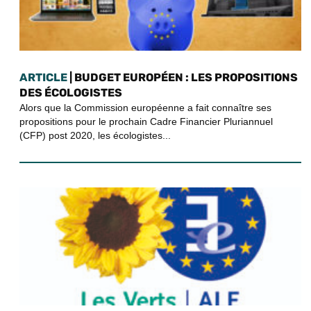
ARTICLE
| BUDGET EUROPÉEN : LES PROPOSITIONS
DES ÉCOLOGISTES
Alors que la Commission européenne a fait connaître ses
propositions pour le prochain Cadre Financier Pluriannuel
(CFP) post 2020, les écologistes...