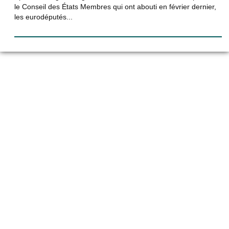
le Conseil des États Membres qui ont abouti en février dernier,
les eurodéputés...