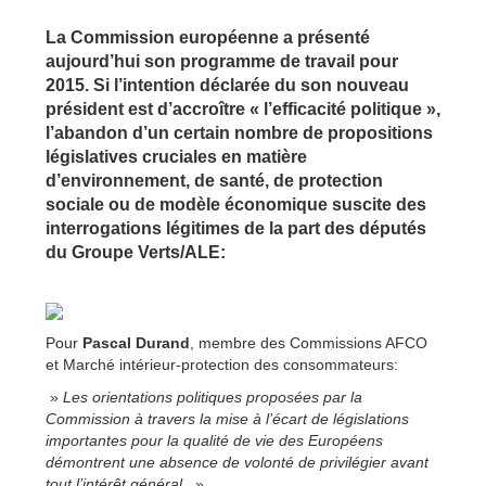
La Commission européenne a présenté
aujourd’hui son programme de travail pour
2015. Si l’intention déclarée du son nouveau
président est d’accroître « l’efficacité politique »,
l’abandon d’un certain nombre de propositions
législatives cruciales en matière
d’environnement, de santé, de protection
sociale ou de modèle économique suscite des
interrogations légitimes de la part des députés
du Groupe Verts/ALE:
Pour
Pascal Durand
, membre des Commissions AFCO
et Marché intérieur-protection des consommateurs:
»
Les orientations politiques proposées par la
Commission à travers la mise à l’écart de législations
importantes pour la qualité de vie des Européens
démontrent une absence de volonté de privilégier avant
tout l’intérêt général.
»