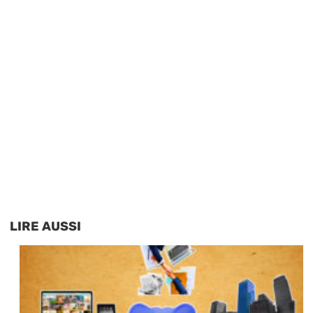
LIRE AUSSI