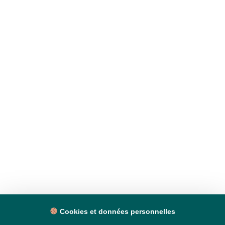
Cookies et données personnelles