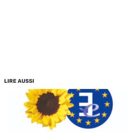
LIRE AUSSI