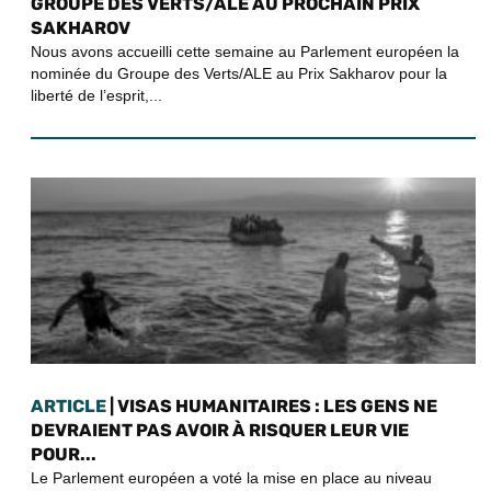
GROUPE DES VERTS/ALE AU PROCHAIN PRIX
SAKHAROV
Nous avons accueilli cette semaine au Parlement européen la
nominée du Groupe des Verts/ALE au Prix Sakharov pour la
liberté de l’esprit,...
ARTICLE
| VISAS HUMANITAIRES : LES GENS NE
DEVRAIENT PAS AVOIR À RISQUER LEUR VIE
POUR...
Le Parlement européen a voté la mise en place au niveau