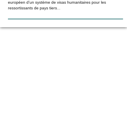
européen d’un système de visas humanitaires pour les
ressortissants de pays tiers...