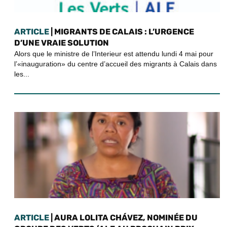
ARTICLE
| MIGRANTS DE CALAIS : L’URGENCE
D’UNE VRAIE SOLUTION
Alors que le ministre de l’Interieur est attendu lundi 4 mai pour
l’«inauguration» du centre d’accueil des migrants à Calais dans
les...
ARTICLE
| AURA LOLITA CHÁVEZ, NOMINÉE DU