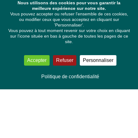
Nous utilisons des cookies pour vous garantir la
meilleure expérience sur notre site.
Vous pouvez accepter ou refuser l'ensemble de ces cookies,
ou modifier ceux que vous acceptez en cliquant sur
'Personnaliser'.
Vous pouvez à tout moment revenir sur votre choix en cliquant
sur l'icone située en bas à gauche de toutes les pages de ce
site.
Accepter
Refuser
Personnaliser
Politique de confidentialité
NOUS CONTACTER
Délégation Europe Ecologie