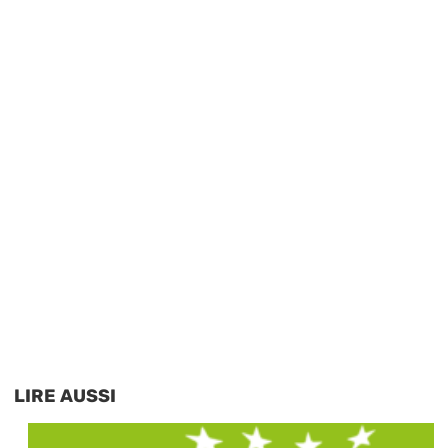
LIRE AUSSI