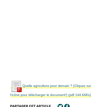
Quelle agriculture pour demain ? (Cliquez sur
l’icône pour télécharger le document!) (pdf 144.64Ko)
PARTAGER CET ARTICLE