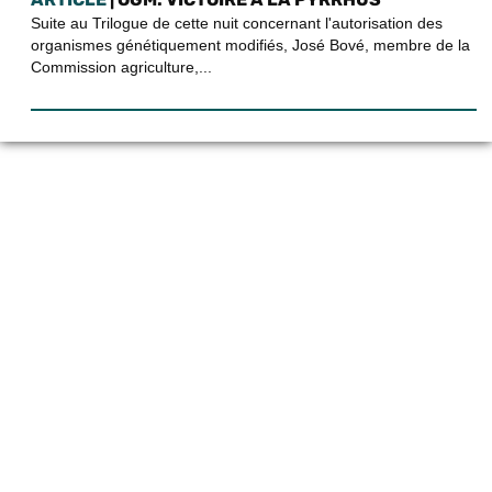
Suite au Trilogue de cette nuit concernant l'autorisation des
organismes génétiquement modifiés, José Bové, membre de la
Commission agriculture,...