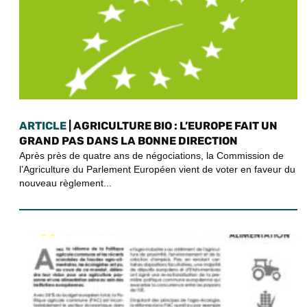
ARTICLE
| AGRICULTURE BIO : L’EUROPE FAIT UN
GRAND PAS DANS LA BONNE DIRECTION
Après près de quatre ans de négociations, la Commission de
l’Agriculture du Parlement Européen vient de voter en faveur du
nouveau règlement...