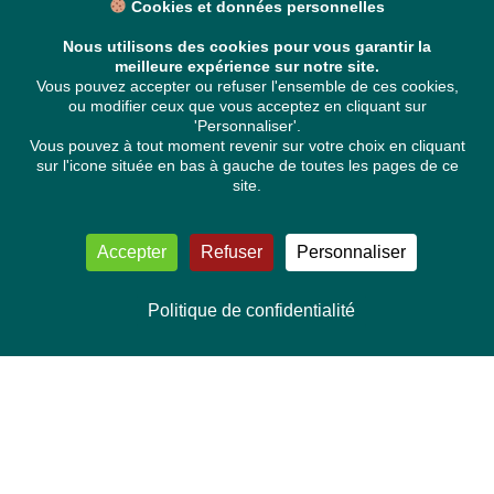
Cookies et données personnelles
Nous utilisons des cookies pour vous garantir la
meilleure expérience sur notre site.
Vous pouvez accepter ou refuser l'ensemble de ces cookies,
ou modifier ceux que vous acceptez en cliquant sur
'Personnaliser'.
Vous pouvez à tout moment revenir sur votre choix en cliquant
sur l'icone située en bas à gauche de toutes les pages de ce
site.
Accepter
Refuser
Personnaliser
Politique de confidentialité
NOUS CONTACTER