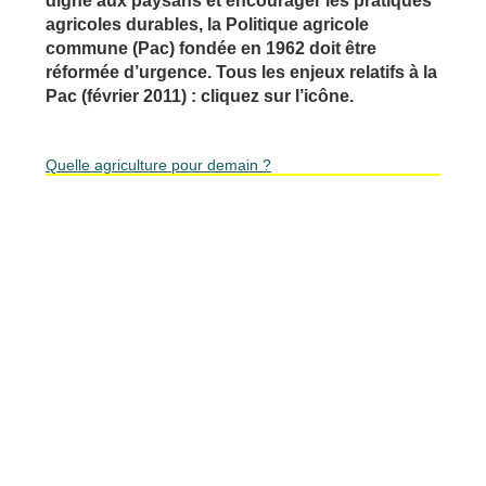
digne aux paysans et encourager les pratiques
agricoles durables, la Politique agricole
commune (Pac) fondée en 1962 doit être
réformée d’urgence. Tous les enjeux relatifs à la
Pac (février 2011) : cliquez sur l’icône.
Quelle agriculture pour demain ?