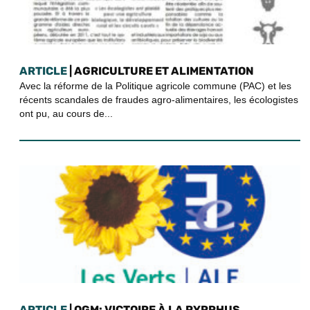
ARTICLE
| AGRICULTURE ET ALIMENTATION
Avec la réforme de la Politique agricole commune (PAC) et les
récents scandales de fraudes agro-alimentaires, les écologistes
ont pu, au cours de...
ARTICLE
| OGM: VICTOIRE À LA PYRRHUS