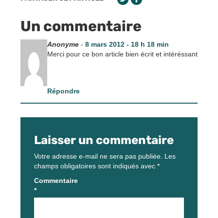
Un commentaire
Anonyme
-
8 mars 2012 - 18 h 18 min
Merci pour ce bon article bien écrit et intéréssant
Répondre
Laisser un commentaire
Votre adresse e-mail ne sera pas publiée.
Les
champs obligatoires sont indiqués avec
*
Commentaire
*