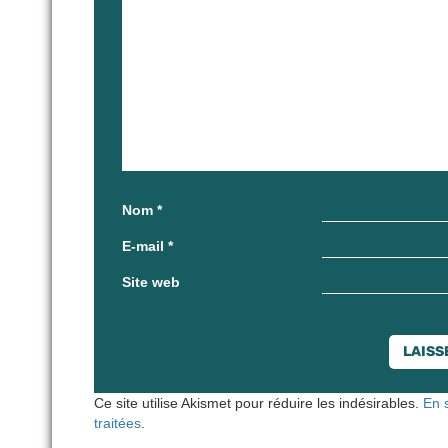
Nom
*
E-mail
*
Site web
Ce site utilise Akismet pour réduire les indésirables.
En 
traitées
.