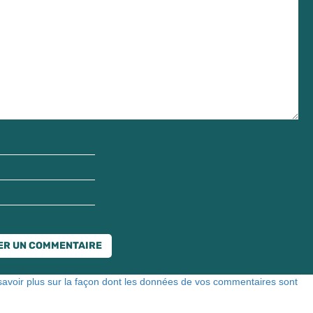
savoir plus sur la façon dont les données de vos commentaires sont