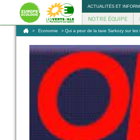
Panneau de gestion des cookies
ACTUALITÉS ET INFOR
NOTRE ÉQUIPE
>
Economie
> Qui a peur de la taxe Sarkozy sur les 