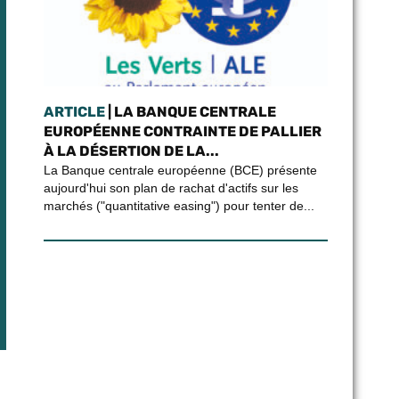
ARTICLE
| LA BANQUE CENTRALE
EUROPÉENNE CONTRAINTE DE PALLIER
À LA DÉSERTION DE LA...
La Banque centrale européenne (BCE) présente
aujourd'hui son plan de rachat d'actifs sur les
marchés ("quantitative easing") pour tenter de...