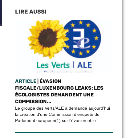
LIRE AUSSI
ARTICLE
| ÉVASION
FISCALE/LUXEMBOURG LEAKS: LES
ÉCOLOGISTES DEMANDENT UNE
COMMISSION...
Le groupe des Verts/ALE a demandé aujourd’hui
la création d’une Commission d’enquête du
Parlement européen(1) sur l’évasion et le...