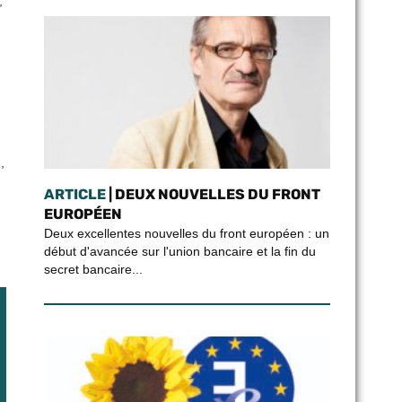
,
,
ARTICLE
| DEUX NOUVELLES DU FRONT
EUROPÉEN
Deux excellentes nouvelles du front européen : un
début d'avancée sur l'union bancaire et la fin du
secret bancaire...