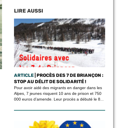
LIRE AUSSI
ARTICLE
| PROCÈS DES 7 DE BRIANÇON :
STOP AU DÉLIT DE SOLIDARITÉ !
Pour avoir aidé des migrants en danger dans les
Alpes, 7 jeunes risquent 10 ans de prison et 750
000 euros d’amende. Leur procès a débuté le 8...