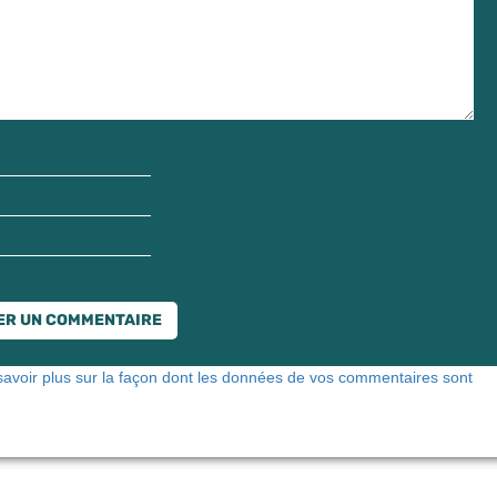
savoir plus sur la façon dont les données de vos commentaires sont