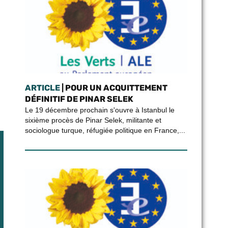
ARTICLE
| POUR UN ACQUITTEMENT
DÉFINITIF DE PINAR SELEK
Le 19 décembre prochain s'ouvre à Istanbul le
sixième procès de Pinar Selek, militante et
sociologue turque, réfugiée politique en France,...