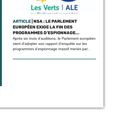
ARTICLE
| NSA : LE PARLEMENT
EUROPÉEN EXIGE LA FIN DES
PROGRAMMES D’ESPIONNAGE...
Après six mois d’auditions, le Parlement européen
vient d'adopter son rapport d’enquête sur les
programmes d’espionnage massif menés par...