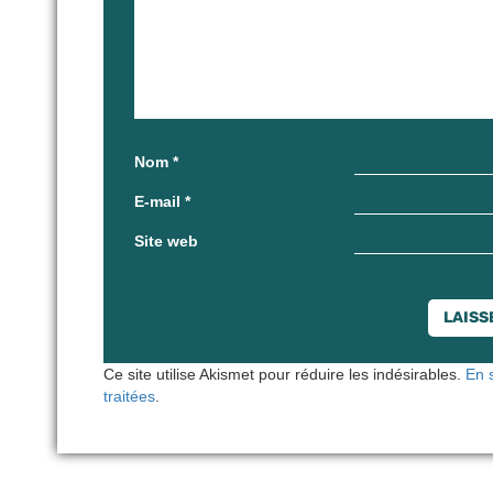
Nom
*
E-mail
*
Site web
Ce site utilise Akismet pour réduire les indésirables.
En 
traitées
.