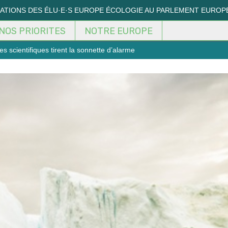
MATIONS DES ÉLU·E·S EUROPE ÉCOLOGIE AU PARLEMENT EUROP
NOS PRIORITES
NOTRE EUROPE
s scientifiques tirent la sonnette d’alarme