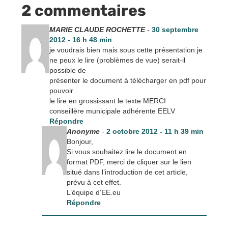
2 commentaires
MARIE CLAUDE ROCHETTE
-
30 septembre
2012 - 16 h 48 min
je voudrais bien mais sous cette présentation je
ne peux le lire (problèmes de vue) serait-il
possible de
présenter le document à télécharger en pdf pour
pouvoir
le lire en grossissant le texte MERCI
conseillère municipale adhérente EELV
Répondre
Anonyme
-
2 octobre 2012 - 11 h 39 min
Bonjour,
Si vous souhaitez lire le document en
format PDF, merci de cliquer sur le lien
situé dans l’introduction de cet article,
prévu à cet effet.
L’équipe d’EE.eu
Répondre