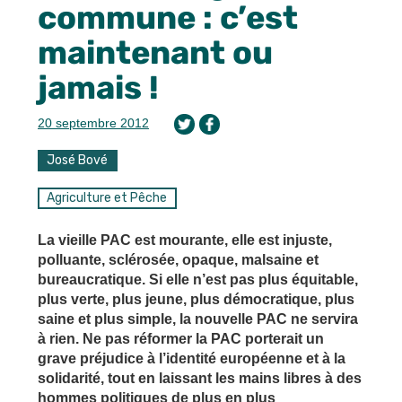
commune : c’est
maintenant ou
jamais !
20 septembre 2012
José Bové
Agriculture et Pêche
La vieille PAC est mourante, elle est injuste,
polluante, sclérosée, opaque, malsaine et
bureaucratique. Si elle n’est pas plus équitable,
plus verte, plus jeune, plus démocratique, plus
saine et plus simple, la nouvelle PAC ne servira
à rien. Ne pas réformer la PAC porterait un
grave préjudice à l’identité européenne et à la
solidarité, tout en laissant les mains libres à des
hommes politiques de plus en plus