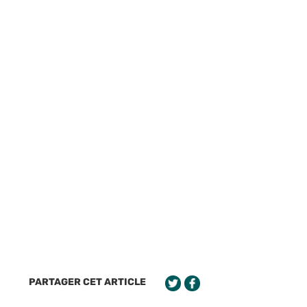
PARTAGER CET ARTICLE