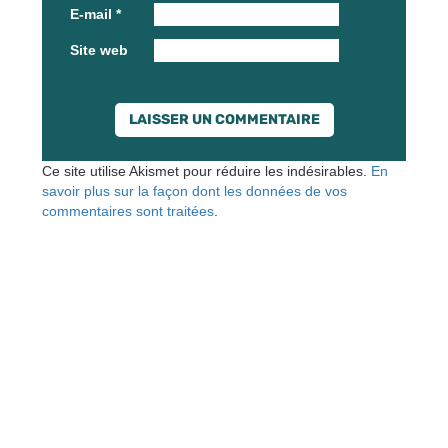
E-mail
*
Site web
Ce site utilise Akismet pour réduire les indésirables.
En
savoir plus sur la façon dont les données de vos
commentaires sont traitées
.