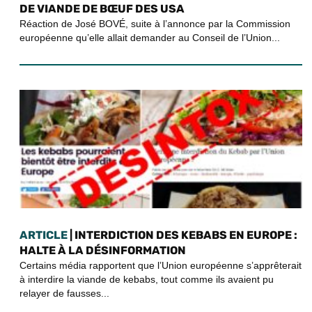
DE VIANDE DE BŒUF DES USA
Réaction de José BOVÉ, suite à l’annonce par la Commission
européenne qu’elle allait demander au Conseil de l’Union...
ARTICLE
| INTERDICTION DES KEBABS EN EUROPE :
HALTE À LA DÉSINFORMATION
Certains média rapportent que l’Union européenne s’apprêterait
à interdire la viande de kebabs, tout comme ils avaient pu
relayer de fausses...