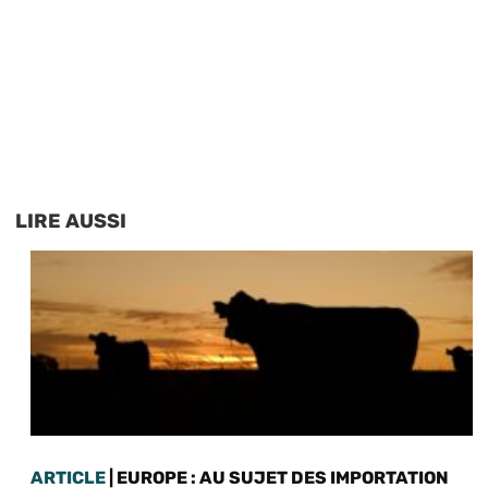
LIRE AUSSI
ARTICLE
| EUROPE : AU SUJET DES IMPORTATION