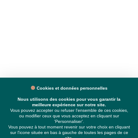
Cookies et données personnelles
Nous utilisons des cookies pour vous garantir la
meilleure expérience sur notre site.
Vous pouvez accepter ou refuser l'ensemble de ces cookies,
ou modifier ceux que vous acceptez en cliquant sur
'Personnaliser'.
Vous pouvez à tout moment revenir sur votre choix en cliquant
sur l'icone située en bas à gauche de toutes les pages de ce