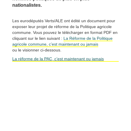
nationalistes.
Les eurodéputés Verts/ALE ont édité un document pour
exposer leur projet de réforme de la Politique agricole
commune. Vous pouvez le télécharger en format PDF en
cliquant sur le lien suivant :
La Réforme de la Politique
agricole commune, c’est maintenant ou jamais
ou le visionner ci-dessous.
La réforme de la PAC, c’est maintenant ou jamais