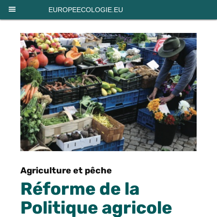
Panneau de gestion des cookies
EUROPEECOLOGIE.EU
Agriculture et pêche
Réforme de la
Politique agricole