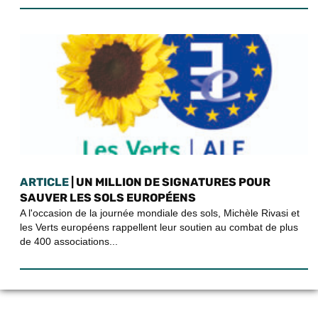
ARTICLE
| UN MILLION DE SIGNATURES POUR
SAUVER LES SOLS EUROPÉENS
A l'occasion de la journée mondiale des sols, Michèle Rivasi et
les Verts européens rappellent leur soutien au combat de plus
de 400 associations...