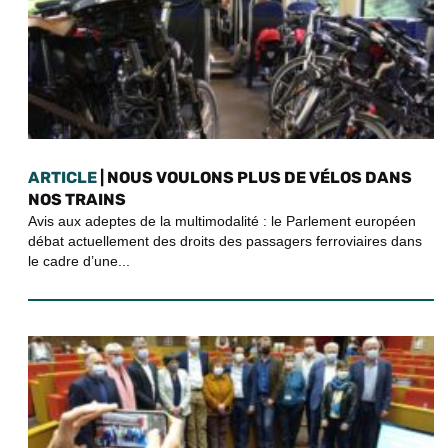
ARTICLE
| NOUS VOULONS PLUS DE VÉLOS DANS
NOS TRAINS
Avis aux adeptes de la multimodalité : le Parlement européen
débat actuellement des droits des passagers ferroviaires dans
le cadre d’une...