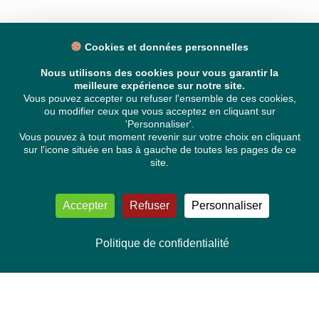
Cookies et données personnelles
Nous utilisons des cookies pour vous garantir la
meilleure expérience sur notre site.
Vous pouvez accepter ou refuser l'ensemble de ces cookies,
ou modifier ceux que vous acceptez en cliquant sur
'Personnaliser'.
Vous pouvez à tout moment revenir sur votre choix en cliquant
sur l'icone située en bas à gauche de toutes les pages de ce
site.
Accepter
Refuser
Personnaliser
Politique de confidentialité