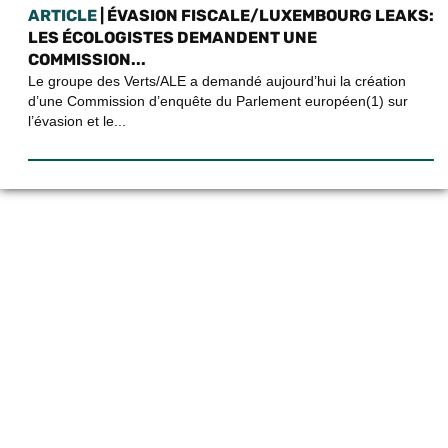
ARTICLE
| ÉVASION FISCALE/LUXEMBOURG LEAKS:
LES ÉCOLOGISTES DEMANDENT UNE
COMMISSION...
Le groupe des Verts/ALE a demandé aujourd’hui la création
d’une Commission d’enquête du Parlement européen(1) sur
l’évasion et le...