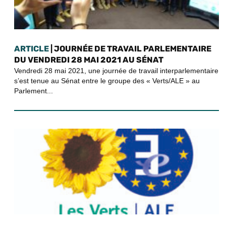
ARTICLE
| JOURNÉE DE TRAVAIL PARLEMENTAIRE
DU VENDREDI 28 MAI 2021 AU SÉNAT
Vendredi 28 mai 2021, une journée de travail interparlementaire
s’est tenue au Sénat entre le groupe des « Verts/ALE » au
Parlement...