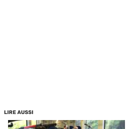
LIRE AUSSI