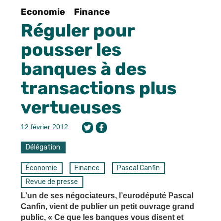
Economie
Finance
Réguler pour
pousser les
banques à des
transactions plus
vertueuses
12 février 2012
Délégation
Économie
Finance
Pascal Canfin
Revue de presse
L’un de ses négociateurs, l’eurodéputé Pascal
Canfin, vient de publier un petit ouvrage grand
public, « Ce que les banques vous disent et