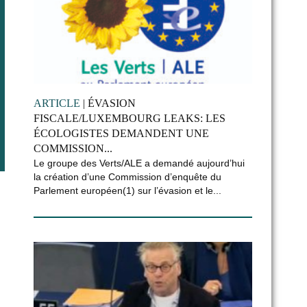
ARTICLE
| ÉVASION
FISCALE/LUXEMBOURG LEAKS: LES
ÉCOLOGISTES DEMANDENT UNE
COMMISSION...
Le groupe des Verts/ALE a demandé aujourd’hui
la création d’une Commission d’enquête du
Parlement européen(1) sur l’évasion et le...