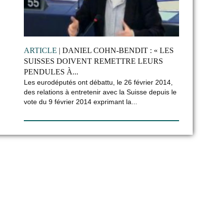
ARTICLE
| DANIEL COHN-BENDIT : « LES
SUISSES DOIVENT REMETTRE LEURS
PENDULES À...
Les eurodéputés ont débattu, le 26 février 2014,
des relations à entretenir avec la Suisse depuis le
vote du 9 février 2014 exprimant la...