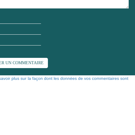
savoir plus sur la façon dont les données de vos commentaires sont