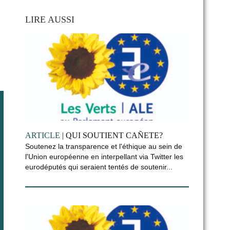
LIRE AUSSI
ARTICLE
| QUI SOUTIENT CAÑETE?
Soutenez la transparence et l'éthique au sein de
l'Union européenne en interpellant via Twitter les
eurodéputés qui seraient tentés de soutenir...