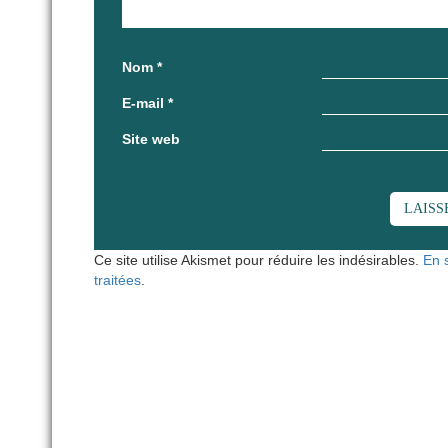
Nom
*
E-mail
*
Site web
Ce site utilise Akismet pour réduire les indésirables.
En 
traitées
.