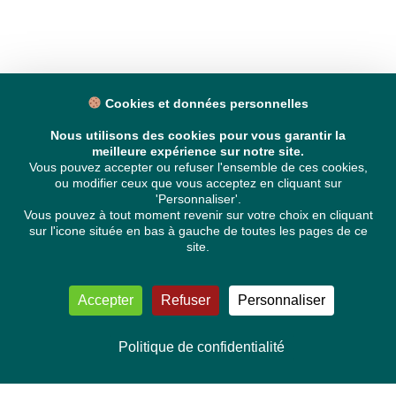
Cookies et données personnelles
Nous utilisons des cookies pour vous garantir la
meilleure expérience sur notre site.
Vous pouvez accepter ou refuser l'ensemble de ces cookies,
ou modifier ceux que vous acceptez en cliquant sur
'Personnaliser'.
Vous pouvez à tout moment revenir sur votre choix en cliquant
sur l'icone située en bas à gauche de toutes les pages de ce
site.
Accepter
Refuser
Personnaliser
Politique de confidentialité