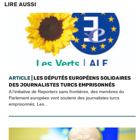
LIRE AUSSI
ARTICLE
| LES DÉPUTÉS EUROPÉENS SOLIDAIRES
DES JOURNALISTES TURCS EMPRISONNÉS
A l’initiative de Reporters sans frontières, des membres du
Parlement européen vont soutenir des journalistes turcs
emprisonnés. Les...