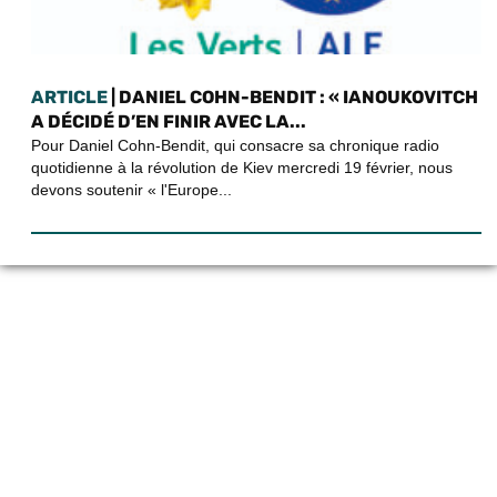
ARTICLE
| DANIEL COHN-BENDIT : « IANOUKOVITCH
A DÉCIDÉ D’EN FINIR AVEC LA...
Pour Daniel Cohn-Bendit, qui consacre sa chronique radio
quotidienne à la révolution de Kiev mercredi 19 février, nous
devons soutenir « l'Europe...