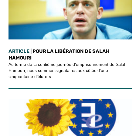
ARTICLE
| POUR LA LIBÉRATION DE SALAH
HAMOURI
Au terme de la centième journée d’emprisonnement de Salah
Hamouri, nous sommes signataires aux côtés d’une
cinquantaine d’élu-e-s...