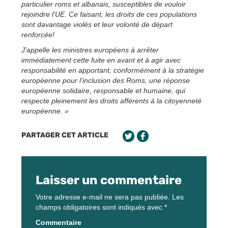
particulier roms et albanais, susceptibles de vouloir
rejoindre l’UE. Ce faisant, les droits de ces populations
sont davantage violés et leur volonté de départ
renforcée!
J’appelle les ministres européens à arrêter
immédiatement cette fuite en avant et à agir avec
responsabilité en apportant, conformément à la stratégie
européenne pour l’inclusion des Roms, une réponse
européenne solidaire, responsable et humaine, qui
respecte pleinement les droits afférents à la citoyenneté
européenne. »
PARTAGER CET ARTICLE
Laisser un commentaire
Votre adresse e-mail ne sera pas publiée.
Les
champs obligatoires sont indiqués avec
*
Commentaire