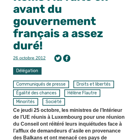
avant du
gouvernement
français a assez
duré!
26 octobre 2012
Délégation
Communiqués de presse
Droits et libertés
Égalité des chances
Hélène Flautre
Minorités
Société
Ce jeudi 25 octobre, les ministres de l’Intérieur
de l’UE réunis à Luxembourg pour une réunion
du Conseil ont réitéré leurs inquiétudes face à
l’afflux de demandeurs d’asile en provenance
des Balkans et ont menacé ces pays de