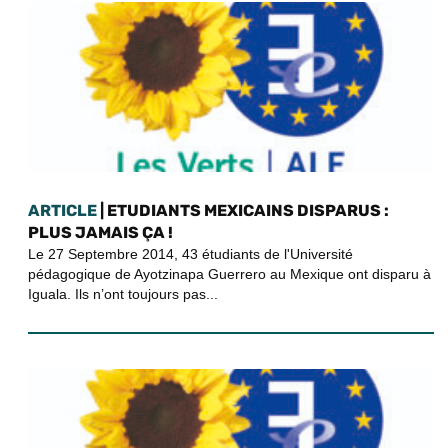
ARTICLE
| ETUDIANTS MEXICAINS DISPARUS :
PLUS JAMAIS ÇA !
Le 27 Septembre 2014, 43 étudiants de l'Université
pédagogique de Ayotzinapa Guerrero au Mexique ont disparu à
Iguala. Ils n’ont toujours pas...