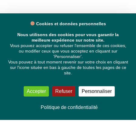
Cookies et données personnelles
Nous utilisons des cookies pour vous garantir la
meilleure expérience sur notre site.
Vous pouvez accepter ou refuser l'ensemble de ces cookies,
ou modifier ceux que vous acceptez en cliquant sur
'Personnaliser'.
Vous pouvez à tout moment revenir sur votre choix en cliquant
sur l'icone située en bas à gauche de toutes les pages de ce
site.
Accepter
Refuser
Personnaliser
Politique de confidentialité