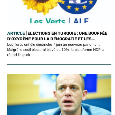
ARTICLE
| ELECTIONS EN TURQUIE : UNE BOUFFÉE
D’OXYGÈNE POUR LA DÉMOCRATIE ET LES...
Les Turcs ont élu dimanche 7 juin un nouveau parlement.
Malgré le seuil électoral élevé de 10%, le plateforme HDP a
réussi l’exploit...