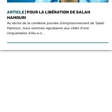
ARTICLE
| POUR LA LIBÉRATION DE SALAH
HAMOURI
Au terme de la centième journée d’emprisonnement de Salah
Hamouri, nous sommes signataires aux côtés d’une
cinquantaine d’élu-e-s...