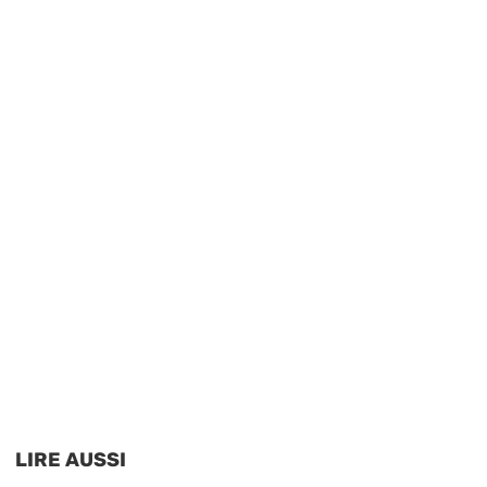
LIRE AUSSI