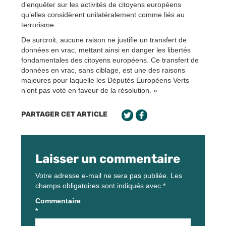
d’enquêter sur les activités de citoyens européens
qu’elles considèrent unilatéralement comme liés au
terrorisme.
De surcroit, aucune raison ne justifie un transfert de
données en vrac, mettant ainsi en danger les libertés
fondamentales des citoyens européens. Ce transfert de
données en vrac, sans ciblage, est une des raisons
majeures pour laquelle les Députés Européens Verts
n’ont pas voté en faveur de la résolution. »
PARTAGER CET ARTICLE
Laisser un commentaire
Votre adresse e-mail ne sera pas publiée.
Les
champs obligatoires sont indiqués avec
*
Commentaire
*