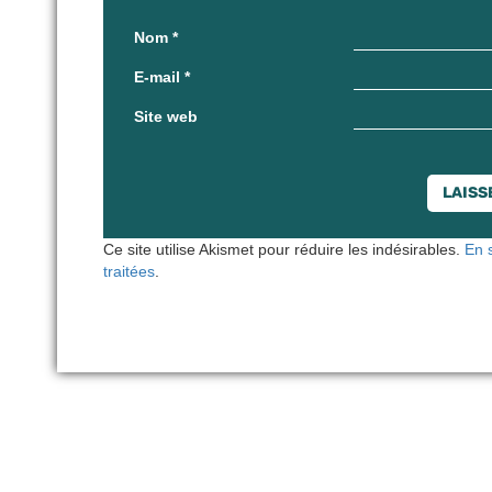
Nom
*
E-mail
*
Site web
Ce site utilise Akismet pour réduire les indésirables.
En 
traitées
.