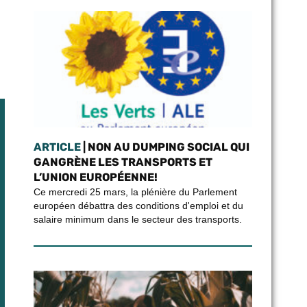
ARTICLE
| NON AU DUMPING SOCIAL QUI
GANGRÈNE LES TRANSPORTS ET
L’UNION EUROPÉENNE!
Ce mercredi 25 mars, la plénière du Parlement
européen débattra des conditions d'emploi et du
salaire minimum dans le secteur des transports.