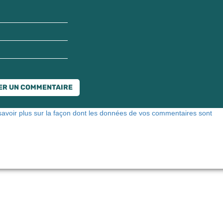
savoir plus sur la façon dont les données de vos commentaires sont