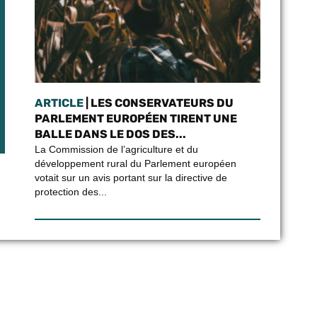
ARTICLE
| LES CONSERVATEURS DU
PARLEMENT EUROPÉEN TIRENT UNE
BALLE DANS LE DOS DES...
La Commission de l’agriculture et du
développement rural du Parlement européen
votait sur un avis portant sur la directive de
protection des...