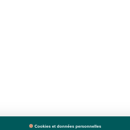
Cookies et données personnelles