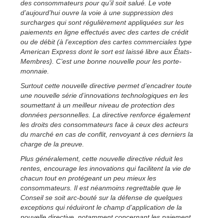
des consommateurs pour qu’il soit salué. Le vote
d’aujourd’hui ouvre la voie à une suppression des
surcharges qui sont régulièrement appliquées sur les
paiements en ligne effectués avec des cartes de crédit
ou de débit (à l’exception des cartes commerciales type
American Express dont le sort est laissé libre aux États-
Membres). C’est une bonne nouvelle pour les porte-
monnaie.
Surtout cette nouvelle directive permet d’encadrer toute
une nouvelle série d’innovations technologiques en les
soumettant à un meilleur niveau de protection des
données personnelles. La directive renforce également
les droits des consommateurs face à ceux des acteurs
du marché en cas de conflit, renvoyant à ces derniers la
charge de la preuve.
Plus généralement, cette nouvelle directive réduit les
rentes, encourage les innovations qui facilitent la vie de
chacun tout en protégeant un peu mieux les
consommateurs. Il est néanmoins regrettable que le
Conseil se soit arc-bouté sur la défense de quelques
exceptions qui réduiront le champ d’application de la
nouvelle directive, notamment concernant les paiement