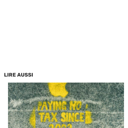
LIRE AUSSI