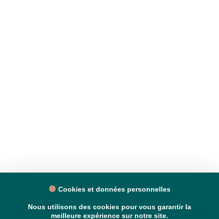
Cookies et données personnelles
Nous utilisons des cookies pour vous garantir la
meilleure expérience sur notre site.