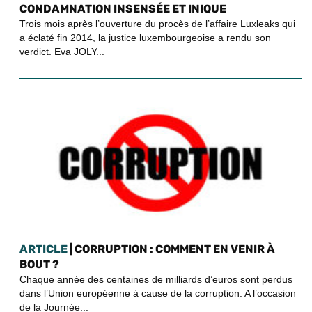
CONDAMNATION INSENSÉE ET INIQUE
Trois mois après l’ouverture du procès de l’affaire Luxleaks qui
a éclaté fin 2014, la justice luxembourgeoise a rendu son
verdict. Eva JOLY...
ARTICLE
| CORRUPTION : COMMENT EN VENIR À
BOUT ?
Chaque année des centaines de milliards d’euros sont perdus
dans l’Union européenne à cause de la corruption. A l’occasion
de la Journée...