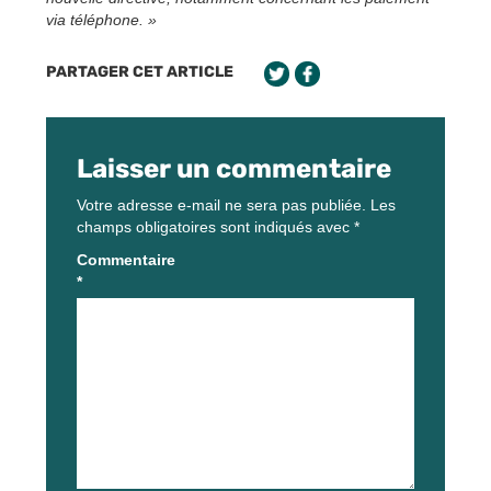
via téléphone. »
PARTAGER CET ARTICLE
Laisser un commentaire
Votre adresse e-mail ne sera pas publiée.
Les
champs obligatoires sont indiqués avec
*
Commentaire
*