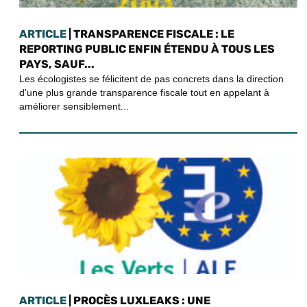
ARTICLE
| TRANSPARENCE FISCALE : LE
REPORTING PUBLIC ENFIN ÉTENDU À TOUS LES
PAYS, SAUF...
Les écologistes se félicitent de pas concrets dans la direction
d'une plus grande transparence fiscale tout en appelant à
améliorer sensiblement...
ARTICLE
| PROCÈS LUXLEAKS : UNE