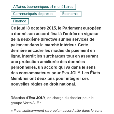
Affaires économiques et monétaires
Communiqués de presse
Économie
Finance
Ce jeudi 8 octobre 2015, le Parlement européen
a donné son accord final à l’entrée en vigueur
de la deuxième directive sur les services de
paiement dans le marché intérieur. Cette
dernière encadre les modes de paiement en
ligne, interdit les surcharges tout en assurant
une protection améliorée des données
personnelles, un accord qui va dans le sens
des consommateurs pour Eva JOLY. Les États
Membres ont deux ans pour intégrer ces
nouvelles règles en droit national.
Réaction d’
Eva JOLY
, en charge du dossier pour le
groupe Verts/ALE :
« Il est suffisamment rare qu’un accord aille dans le sens