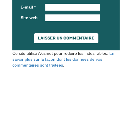
E-mail
*
Site web
Ce site utilise Akismet pour réduire les indésirables.
En
savoir plus sur la façon dont les données de vos
commentaires sont traitées
.