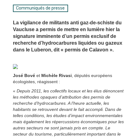
Communiqués de presse
La vigilance de militants anti gaz-de-schiste du
Vaucluse a permis de mettre en lumière hier la
signature imminente d’un permis exclusif de
recherche d’hydrocarbures liquides ou gazeux
dans le Luberon, dit « permis de Calavon ».
José Bové
et
Michèle Rivasi
, députés européens
écologistes, réagissent :
«
Depuis 2011, les collectifs locaux et les élus dénoncent
les méthodes opaques d’attribution des permis de
recherche d’hydrocarbures. A l’heure actuelle, les
habitants se retrouvent devant le fait accompli. Dans de
telles conditions, les études d’impact environnementales
mais également les répercussions économiques pour les
autres secteurs ne sont jamais pris en compte. Le
secteur du tourisme, particulièrement important dans le