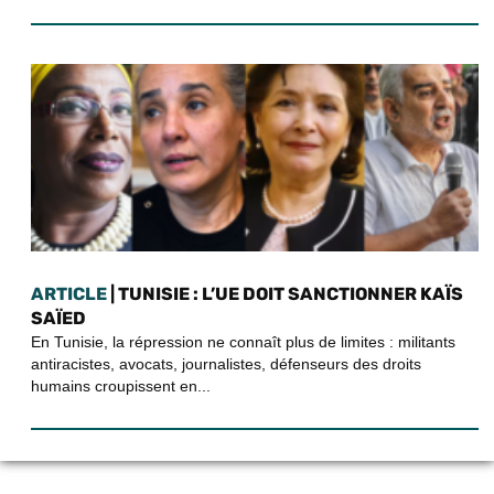
ARTICLE
| TUNISIE : L’UE DOIT SANCTIONNER KAÏS
SAÏED
En Tunisie, la répression ne connaît plus de limites : militants
antiracistes, avocats, journalistes, défenseurs des droits
humains croupissent en...