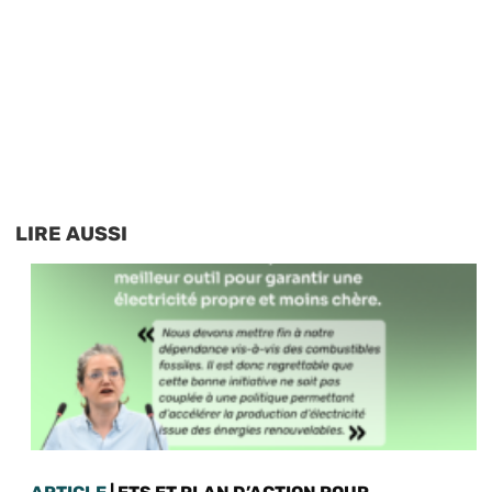
LIRE AUSSI