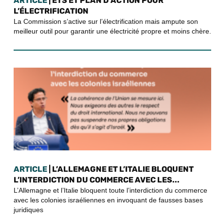
ARTICLE
| ETS ET PLAN D’ACTION POUR
L’ÉLECTRIFICATION
La Commission s’active sur l’électrification mais ampute son
meilleur outil pour garantir une électricité propre et moins chère.
ARTICLE
| L’ALLEMAGNE ET L’ITALIE BLOQUENT
L’INTERDICTION DU COMMERCE AVEC LES...
L’Allemagne et l’Italie bloquent toute l’interdiction du commerce
avec les colonies israéliennes en invoquant de fausses bases
juridiques