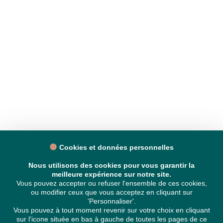
Cookies et données personnelles
Nous utilisons des cookies pour vous garantir la
meilleure expérience sur notre site.
Vous pouvez accepter ou refuser l'ensemble de ces cookies,
ou modifier ceux que vous acceptez en cliquant sur
'Personnaliser'.
Vous pouvez à tout moment revenir sur votre choix en cliquant
sur l'icone située en bas à gauche de toutes les pages de ce