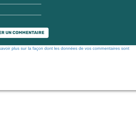
savoir plus sur la façon dont les données de vos commentaires sont