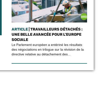
ARTICLE
| TRAVAILLEURS DÉTACHÉS :
UNE BELLE AVANCÉE POUR L’EUROPE
SOCIALE
Le Parlement européen a entériné les résultats
des négociations en trilogue sur la révision de la
directive relative au détachement des...