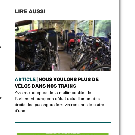
LIRE AUSSI
t
ARTICLE
| NOUS VOULONS PLUS DE
VÉLOS DANS NOS TRAINS
Avis aux adeptes de la multimodalité : le
t
Parlement européen débat actuellement des
droits des passagers ferroviaires dans le cadre
d’une...