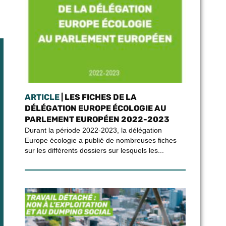
ARTICLE
| LES FICHES DE LA
DÉLÉGATION EUROPE ÉCOLOGIE AU
PARLEMENT EUROPÉEN 2022-2023
Durant la période 2022-2023, la délégation
Europe écologie a publié de nombreuses fiches
sur les différents dossiers sur lesquels les...