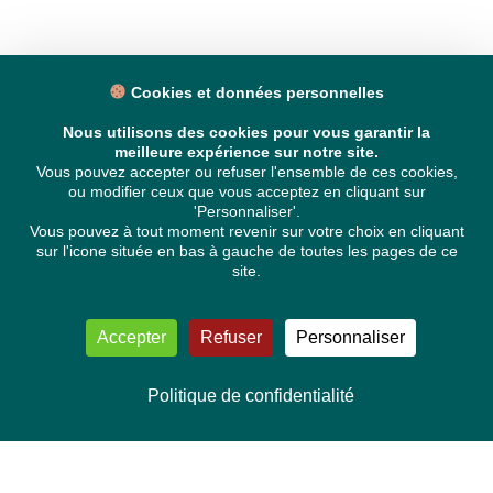
Cookies et données personnelles
Nous utilisons des cookies pour vous garantir la
meilleure expérience sur notre site.
Vous pouvez accepter ou refuser l'ensemble de ces cookies,
ou modifier ceux que vous acceptez en cliquant sur
'Personnaliser'.
Vous pouvez à tout moment revenir sur votre choix en cliquant
sur l'icone située en bas à gauche de toutes les pages de ce
site.
Accepter
Refuser
Personnaliser
Politique de confidentialité