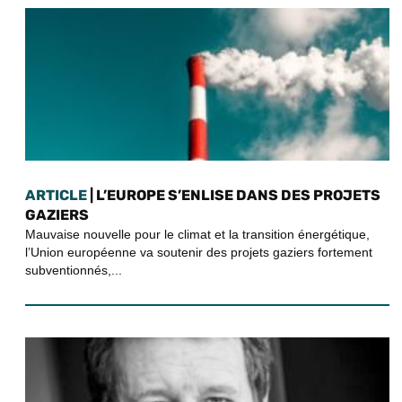
ARTICLE
| L’EUROPE S’ENLISE DANS DES PROJETS
GAZIERS
Mauvaise nouvelle pour le climat et la transition énergétique,
l’Union européenne va soutenir des projets gaziers fortement
subventionnés,...