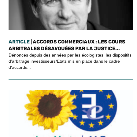
ARTICLE
| ACCORDS COMMERCIAUX : LES COURS
ARBITRALES DÉSAVOUÉES PAR LA JUSTICE...
Dénoncés depuis des années par les écologistes, les dispositifs
d’arbitrage investisseurs/États mis en place dans le cadre
d’accords...