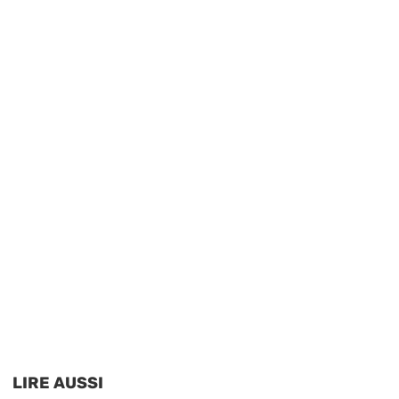
LIRE AUSSI