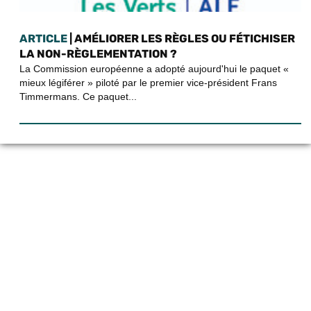
ARTICLE
| AMÉLIORER LES RÈGLES OU FÉTICHISER
LA NON-RÈGLEMENTATION ?
La Commission européenne a adopté aujourd'hui le paquet «
mieux légiférer » piloté par le premier vice-président Frans
Timmermans. Ce paquet...