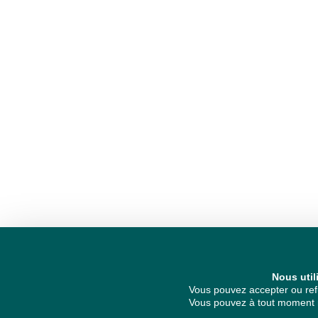
Nous util
Vous pouvez accepter ou refu
Vous pouvez à tout moment re