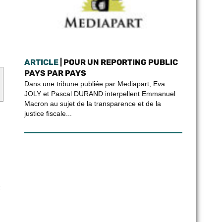
ARTICLE
| POUR UN REPORTING PUBLIC
PAYS PAR PAYS
Dans une tribune publiée par Mediapart, Eva
JOLY et Pascal DURAND interpellent Emmanuel
Macron au sujet de la transparence et de la
justice fiscale...
n
: