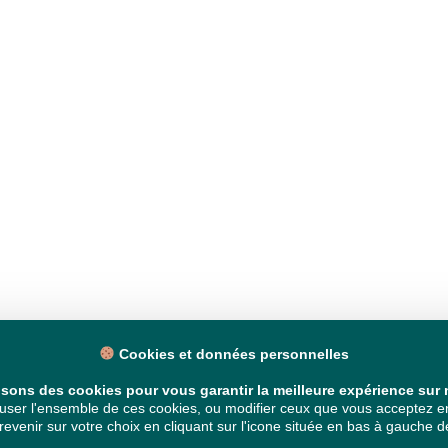
Cookies et données personnelles
isons des cookies pour vous garantir la meilleure expérience sur n
ser l'ensemble de ces cookies, ou modifier ceux que vous acceptez en 
venir sur votre choix en cliquant sur l'icone située en bas à gauche de