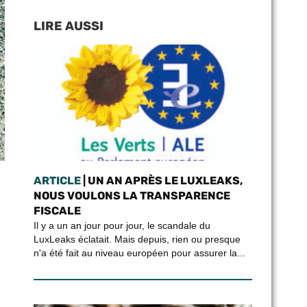
LIRE AUSSI
ARTICLE
| UN AN APRÈS LE LUXLEAKS,
NOUS VOULONS LA TRANSPARENCE
FISCALE
Il y a un an jour pour jour, le scandale du
LuxLeaks éclatait. Mais depuis, rien ou presque
n'a été fait au niveau européen pour assurer la...