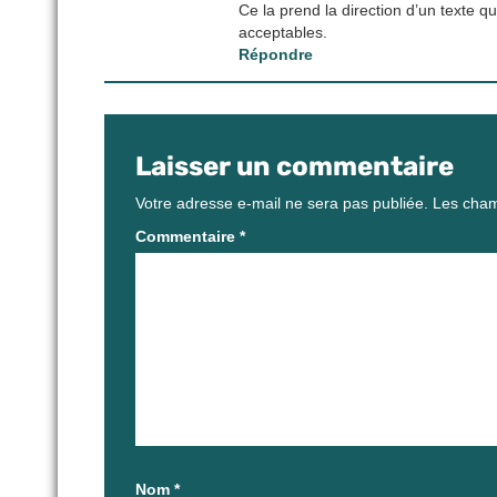
Ce la prend la direction d’un texte qu
acceptables.
Répondre
Laisser un commentaire
Votre adresse e-mail ne sera pas publiée.
Les cham
Commentaire
*
Nom
*