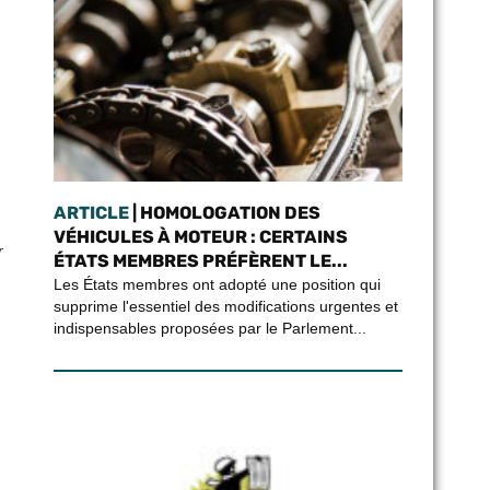
ARTICLE
| HOMOLOGATION DES
VÉHICULES À MOTEUR : CERTAINS
r
ÉTATS MEMBRES PRÉFÈRENT LE...
Les États membres ont adopté une position qui
supprime l'essentiel des modifications urgentes et
indispensables proposées par le Parlement...