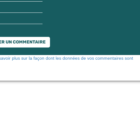
savoir plus sur la façon dont les données de vos commentaires sont