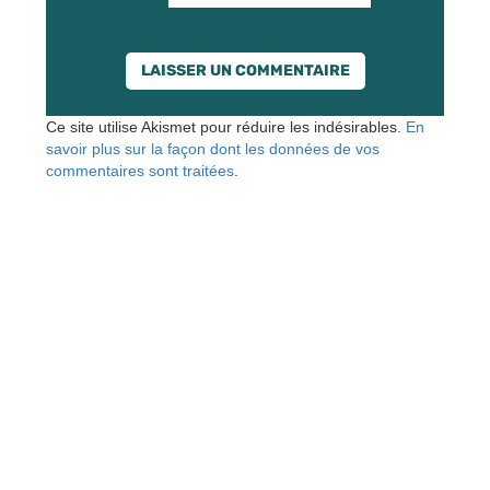
Ce site utilise Akismet pour réduire les indésirables.
En
savoir plus sur la façon dont les données de vos
commentaires sont traitées
.