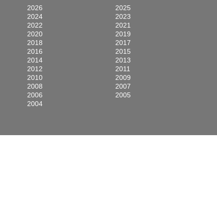
2026
2025
2024
2023
2022
2021
2020
2019
2018
2017
2016
2015
2014
2013
2012
2011
2010
2009
2008
2007
2006
2005
2004