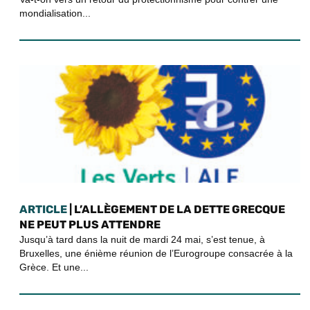
mondialisation...
ARTICLE
| L’ALLÈGEMENT DE LA DETTE GRECQUE
NE PEUT PLUS ATTENDRE
Jusqu’à tard dans la nuit de mardi 24 mai, s’est tenue, à
Bruxelles, une énième réunion de l’Eurogroupe consacrée à la
Grèce. Et une...