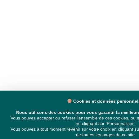
Cookies et données personnel
Nous utilisons des cookies pour vous garantir la meilleure
Vous pouvez accepter ou refuser l'ensemble de ces cookies, ou 
en cliquant sur 'Personnaliser'.
Vous pouvez à tout moment revenir sur votre choix en cliquant su
de toutes les pages de ce site.