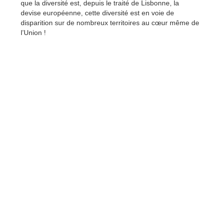
que la diversité est, depuis le traité de Lisbonne, la
devise européenne, cette diversité est en voie de
disparition sur de nombreux territoires au cœur même de
l’Union !