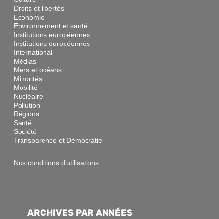
Droits et libertés
Economie
Environnement et santé
Institutions européennes
Institutions européennes
International
Médias
Mers et océans
Minorités
Mobilité
Nucléaire
Pollution
Régions
Santé
Société
Transparence et Démocratie
Nos conditions d'utilisations
ARCHIVES PAR ANNÉES