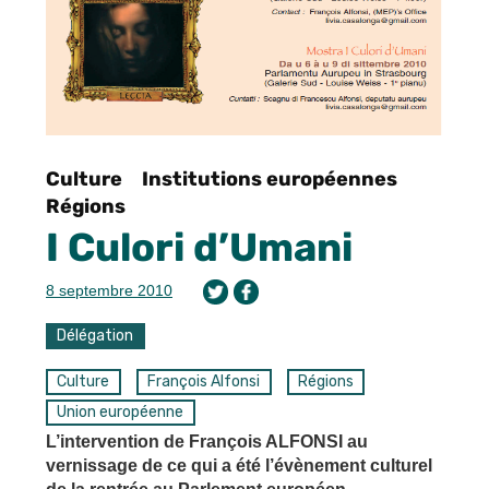
Culture
Institutions européennes
Régions
I Culori d’Umani
8 septembre 2010
Délégation
Culture
François Alfonsi
Régions
Union européenne
L’intervention de François ALFONSI au
vernissage de ce qui a été l’évènement culturel