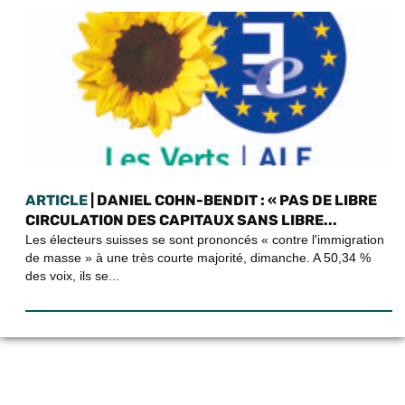
ARTICLE
| DANIEL COHN-BENDIT : « PAS DE LIBRE
CIRCULATION DES CAPITAUX SANS LIBRE...
Les électeurs suisses se sont prononcés « contre l'immigration
de masse » à une très courte majorité, dimanche. A 50,34 %
des voix, ils se...