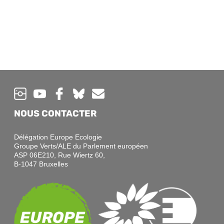
NOUS CONTACTER
Délégation Europe Ecologie
Groupe Verts/ALE du Parlement européen
ASP 06E210, Rue Wiertz 60,
B-1047 Bruxelles