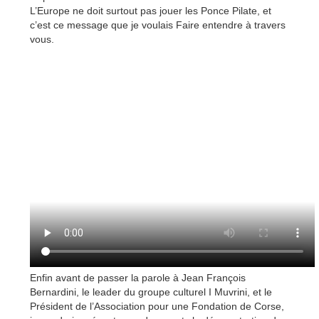
L’Europe ne doit surtout pas jouer les Ponce Pilate, et
c’est ce message que je voulais Faire entendre à travers
vous.
Enfin avant de passer la parole à Jean François
Bernardini, le leader du groupe culturel I Muvrini, et le
Président de l’Association pour une Fondation de Corse,