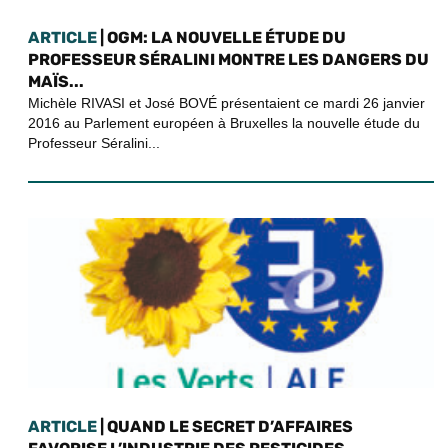
ARTICLE
| OGM: LA NOUVELLE ÉTUDE DU
PROFESSEUR SÉRALINI MONTRE LES DANGERS DU
MAÏS...
Michèle RIVASI et José BOVÉ présentaient ce mardi 26 janvier
2016 au Parlement européen à Bruxelles la nouvelle étude du
Professeur Séralini...
ARTICLE
| QUAND LE SECRET D’AFFAIRES