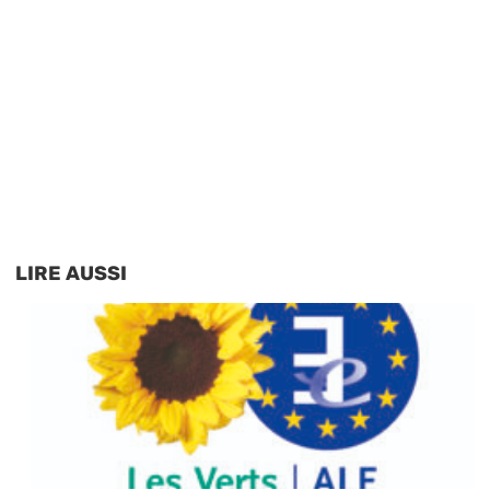
LIRE AUSSI