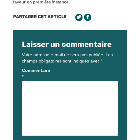
faveur en première instance.
PARTAGER CET ARTICLE
Laisser un commentaire
Votre adresse e-mail ne sera pas publiée.
Les
champs obligatoires sont indiqués avec
*
Commentaire
*