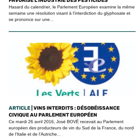
FAVORISE L’INDUSTRIE DES PESTICIDES
Hasard du calendrier, le Parlement Européen examine la même
semaine une résolution visant à l'interdiction du glyphosate et
se prononce sur une...
ARTICLE
| VINS INTERDITS : DÉSOBÉISSANCE
CIVIQUE AU PARLEMENT EUROPÉEN
Ce mardi 26 avril 2016, José BOVÉ recevait au Parlement
européen des producteurs de vin du Sud de la France, du nord
de l'Italie et de l'Autriche...