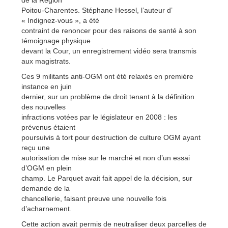
Poitou-Charentes. Stéphane Hessel, l’auteur d’
« Indignez-vous », a été
contraint de renoncer pour des raisons de santé à son
témoignage physique
devant la Cour, un enregistrement vidéo sera transmis
aux magistrats.
Ces 9 militants anti-OGM ont été relaxés en première
instance en juin
dernier, sur un problème de droit tenant à la définition
des nouvelles
infractions votées par le législateur en 2008 : les
prévenus étaient
poursuivis à tort pour destruction de culture OGM ayant
reçu une
autorisation de mise sur le marché et non d’un essai
d’OGM en plein
champ. Le Parquet avait fait appel de la décision, sur
demande de la
chancellerie, faisant preuve une nouvelle fois
d’acharnement.
Cette action avait permis de neutraliser deux parcelles de