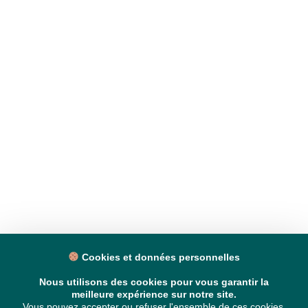
Cookies et données personnelles
Nous utilisons des cookies pour vous garantir la
meilleure expérience sur notre site.
Vous pouvez accepter ou refuser l'ensemble de ces cookies,