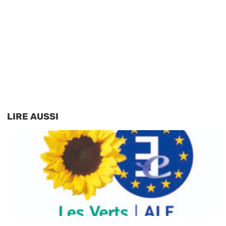
LIRE AUSSI