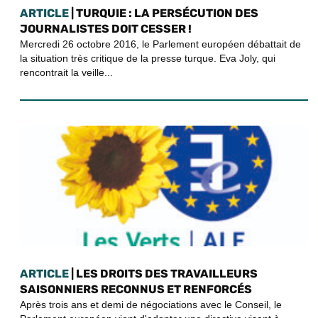
ARTICLE
| TURQUIE : LA PERSÉCUTION DES
JOURNALISTES DOIT CESSER !
Mercredi 26 octobre 2016, le Parlement européen débattait de
la situation très critique de la presse turque. Eva Joly, qui
rencontrait la veille...
ARTICLE
| LES DROITS DES TRAVAILLEURS
SAISONNIERS RECONNUS ET RENFORCÉS
Après trois ans et demi de négociations avec le Conseil, le