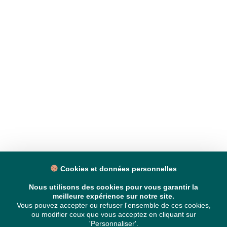
Cookies et données personnelles
Nous utilisons des cookies pour vous garantir la
meilleure expérience sur notre site.
Vous pouvez accepter ou refuser l'ensemble de ces cookies,
ou modifier ceux que vous acceptez en cliquant sur
'Personnaliser'.