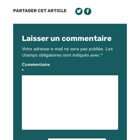
PARTAGER CET ARTICLE
Laisser un commentaire
Votre adresse e-mail ne sera pas publiée.
Les
champs obligatoires sont indiqués avec
*
Commentaire
*