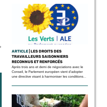
e
ARTICLE
| LES DROITS DES
TRAVAILLEURS SAISONNIERS
RECONNUS ET RENFORCÉS
Après trois ans et demi de négociations avec le
Conseil, le Parlement européen vient d'adopter
une directive visant à harmoniser les conditions...