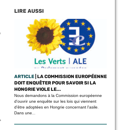
LIRE AUSSI
s
ARTICLE
| LA COMMISSION EUROPÉENNE
DOIT ENQUÊTER POUR SAVOIR SI LA
HONGRIE VIOLE LE...
Nous demandons à la Commission européenne
d'ouvrir une enquête sur les lois qui viennent
d'être adoptées en Hongrie concernant l'asile.
Dans une...
»