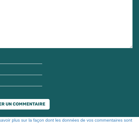
savoir plus sur la façon dont les données de vos commentaires sont