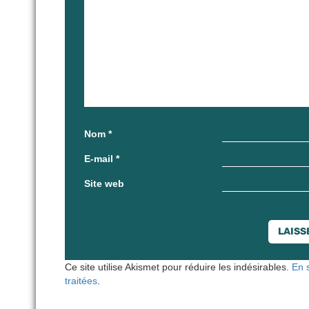
Nom
*
E-mail
*
Site web
Ce site utilise Akismet pour réduire les indésirables.
En 
traitées
.