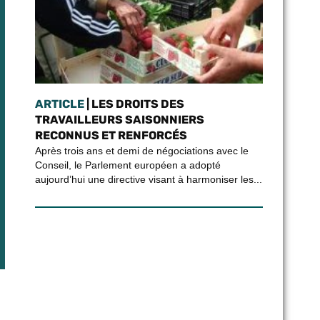
ARTICLE
| LES DROITS DES
TRAVAILLEURS SAISONNIERS
RECONNUS ET RENFORCÉS
Après trois ans et demi de négociations avec le
Conseil, le Parlement européen a adopté
aujourd’hui une directive visant à harmoniser les...