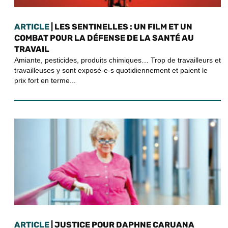
ARTICLE
| LES SENTINELLES : UN FILM ET UN
COMBAT POUR LA DÉFENSE DE LA SANTÉ AU
TRAVAIL
Amiante, pesticides, produits chimiques… Trop de travailleurs et
travailleuses y sont exposé-e-s quotidiennement et paient le
prix fort en terme...
ARTICLE
| JUSTICE POUR DAPHNE CARUANA