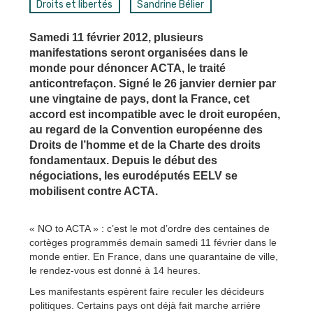
Droits et libertés
Sandrine Bélier
Samedi 11 février 2012, plusieurs
manifestations seront organisées dans le
monde pour dénoncer ACTA, le traité
anticontrefaçon. Signé le 26 janvier dernier par
une vingtaine de pays, dont la France, cet
accord est incompatible avec le droit européen,
au regard de la Convention européenne des
Droits de l’homme et de la Charte des droits
fondamentaux. Depuis le début des
négociations, les eurodéputés EELV se
mobilisent contre ACTA.
« NO to ACTA » : c’est le mot d’ordre des centaines de
cortèges programmés demain samedi 11 février dans le
monde entier. En France, dans une quarantaine de ville,
le rendez-vous est donné à 14 heures.
Les manifestants espèrent faire reculer les décideurs
politiques. Certains pays ont déjà fait marche arrière