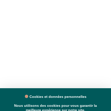
Cookies et données personnelles
Nous utilisons des cookies pour vous garantir la
meilleure expérience sur notre site.