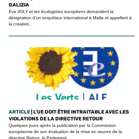
GALIZIA
Eva JOLY et les écologistes européens demandent la
désignation d’un enquêteur international à Malte et appellent à
la création...
ARTICLE
| L’UE DOIT ÊTRE INTRAITABLE AVEC LES
VIOLATIONS DE LA DIRECTIVE RETOUR
Quelques jours après la publication par la Commission
européenne de son évaluation de la mise en oeuvre de la
directive Retour, le Parlement...