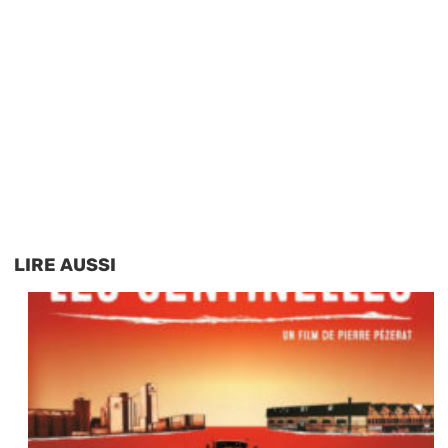
LIRE AUSSI