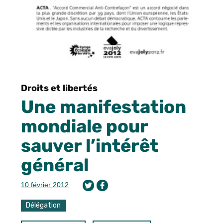
Droits et libertés
Une manifestation
mondiale pour
sauver l’intérêt
général
10 février 2012
Délégation