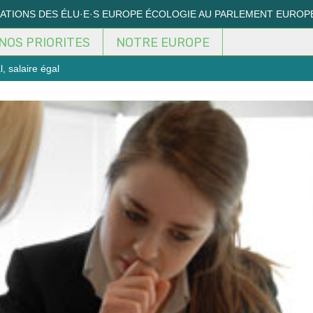
MATIONS DES ÉLU·E·S EUROPE ÉCOLOGIE AU PARLEMENT EUROP
NOS PRIORITES
NOTRE EUROPE
 salaire égal