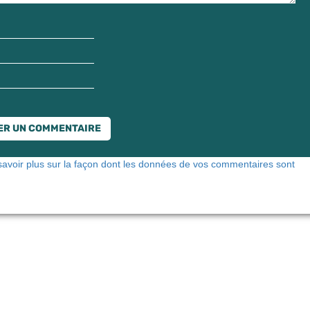
savoir plus sur la façon dont les données de vos commentaires sont