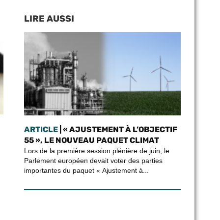
LIRE AUSSI
ARTICLE
| « AJUSTEMENT À L’OBJECTIF
55 », LE NOUVEAU PAQUET CLIMAT
Lors de la première session plénière de juin, le
Parlement européen devait voter des parties
importantes du paquet « Ajustement à...