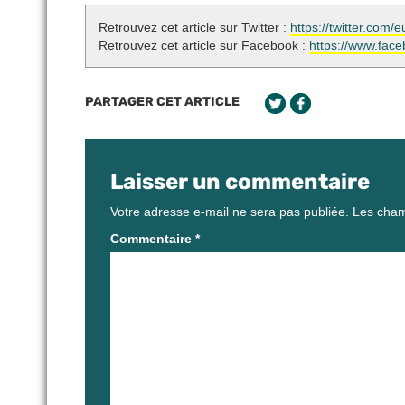
Retrouvez cet article sur Twitter :
https://twitter.co
Retrouvez cet article sur Facebook :
https://www.fac
PARTAGER CET ARTICLE
Laisser un commentaire
Votre adresse e-mail ne sera pas publiée.
Les cham
Commentaire
*