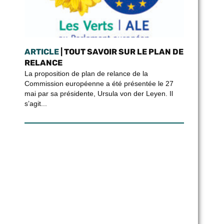
ARTICLE
| TOUT SAVOIR SUR LE PLAN DE
RELANCE
La proposition de plan de relance de la
Commission européenne a été présentée le 27
mai par sa présidente, Ursula von der Leyen. Il
s’agit...