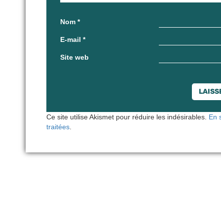
Nom
*
E-mail
*
Site web
Ce site utilise Akismet pour réduire les indésirables.
En 
traitées
.