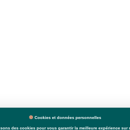
Cookies et données personnelles
isons des cookies pour vous garantir la meilleure expérience sur n