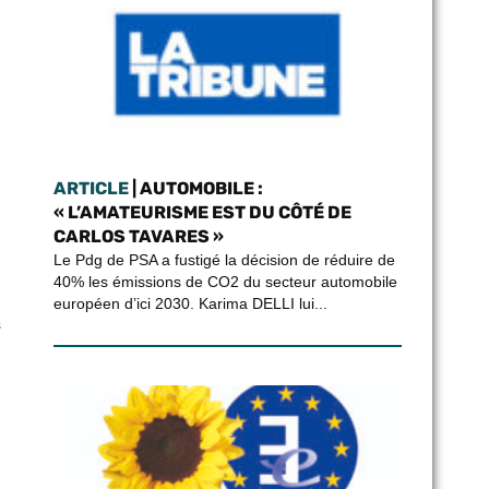
ARTICLE
| AUTOMOBILE :
« L’AMATEURISME EST DU CÔTÉ DE
CARLOS TAVARES »
Le Pdg de PSA a fustigé la décision de réduire de
40% les émissions de CO2 du secteur automobile
européen d’ici 2030. Karima DELLI lui...
s