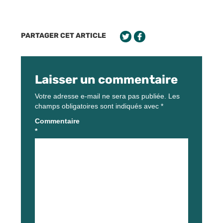
PARTAGER CET ARTICLE
Laisser un commentaire
Votre adresse e-mail ne sera pas publiée.
Les
champs obligatoires sont indiqués avec
*
Commentaire
*