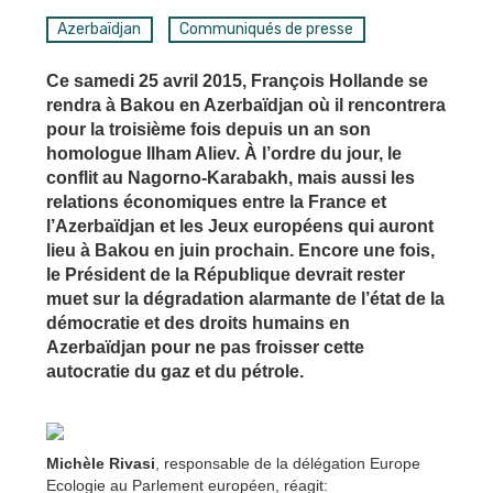
Azerbaïdjan
Communiqués de presse
Ce samedi 25 avril 2015, François Hollande se
rendra à Bakou en Azerbaïdjan où il rencontrera
pour la troisième fois depuis un an son
homologue Ilham Aliev. À l’ordre du jour, le
conflit au Nagorno-Karabakh, mais aussi les
relations économiques entre la France et
l’Azerbaïdjan et les Jeux européens qui auront
lieu à Bakou en juin prochain. Encore une fois,
le Président de la République devrait rester
muet sur la dégradation alarmante de l’état de la
démocratie et des droits humains en
Azerbaïdjan pour ne pas froisser cette
autocratie du gaz et du pétrole.
Michèle Rivasi
, responsable de la délégation Europe
Ecologie au Parlement européen, réagit: