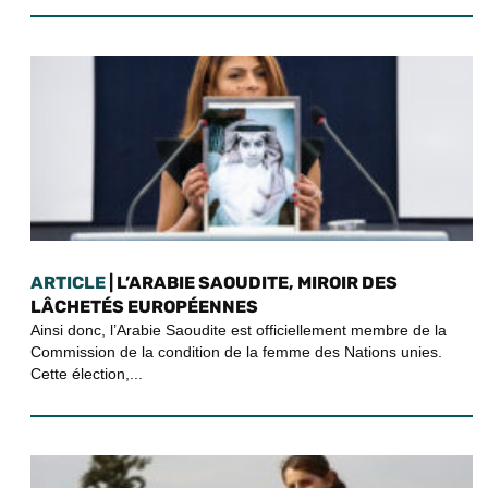
ARTICLE
| L’ARABIE SAOUDITE, MIROIR DES
LÂCHETÉS EUROPÉENNES
Ainsi donc, l’Arabie Saoudite est officiellement membre de la
Commission de la condition de la femme des Nations unies.
Cette élection,...