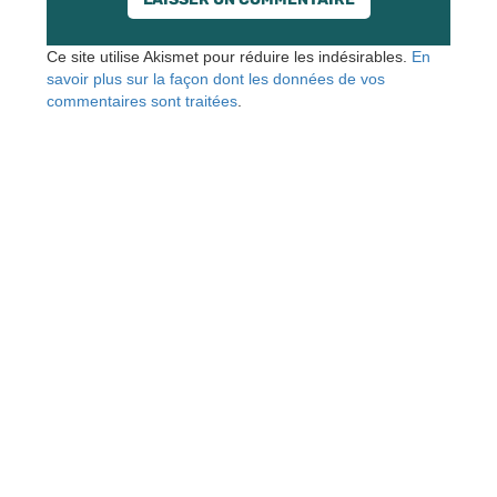
Ce site utilise Akismet pour réduire les indésirables.
En
savoir plus sur la façon dont les données de vos
commentaires sont traitées
.