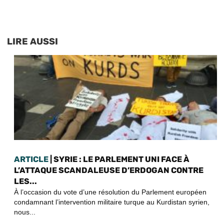
LIRE AUSSI
ARTICLE
| SYRIE : LE PARLEMENT UNI FACE À
L’ATTAQUE SCANDALEUSE D’ERDOGAN CONTRE
LES...
À l’occasion du vote d’une résolution du Parlement européen
condamnant l’intervention militaire turque au Kurdistan syrien,
nous...