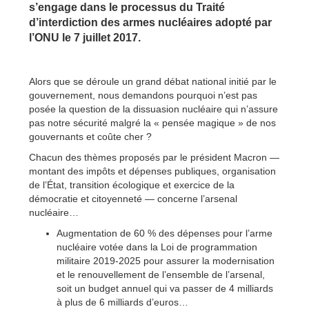
s’engage dans le processus du Traité
d’interdiction des armes nucléaires adopté par
l’ONU le 7 juillet 2017.
Alors que se déroule un grand débat national initié par le
gouvernement, nous demandons pourquoi n’est pas
posée la question de la dissuasion nucléaire qui n’assure
pas notre sécurité malgré la « pensée magique » de nos
gouvernants et coûte cher ?
Chacun des thèmes proposés par le président Macron —
montant des impôts et dépenses publiques, organisation
de l’État, transition écologique et exercice de la
démocratie et citoyenneté — concerne l’arsenal
nucléaire…
Augmentation de 60 % des dépenses pour l’arme
nucléaire votée dans la Loi de programmation
militaire 2019-2025 pour assurer la modernisation
et le renouvellement de l’ensemble de l’arsenal,
soit un budget annuel qui va passer de 4 milliards
à plus de 6 milliards d’euros…