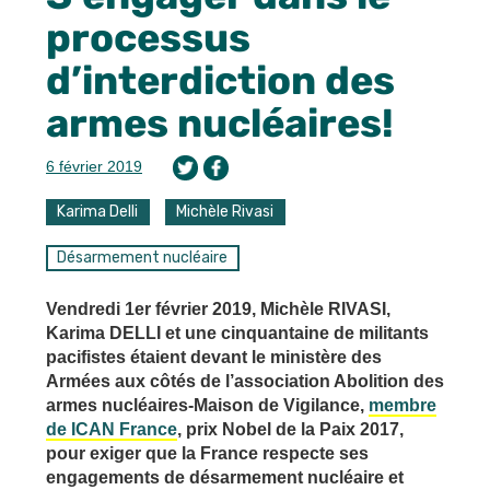
processus
d’interdiction des
armes nucléaires!
6 février 2019
Karima Delli
Michèle Rivasi
Désarmement nucléaire
Vendredi 1er février 2019, Michèle RIVASI,
Karima DELLI et une cinquantaine de militants
pacifistes étaient devant le ministère des
Armées aux côtés de l’association Abolition des
armes nucléaires-Maison de Vigilance,
membre
de ICAN France
, prix Nobel de la Paix 2017,
pour exiger que la France respecte ses
engagements de désarmement nucléaire et