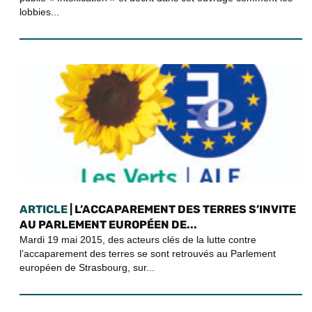
lobbies...
ARTICLE
| L’ACCAPAREMENT DES TERRES S’INVITE
AU PARLEMENT EUROPÉEN DE...
Mardi 19 mai 2015, des acteurs clés de la lutte contre
l’accaparement des terres se sont retrouvés au Parlement
européen de Strasbourg, sur...