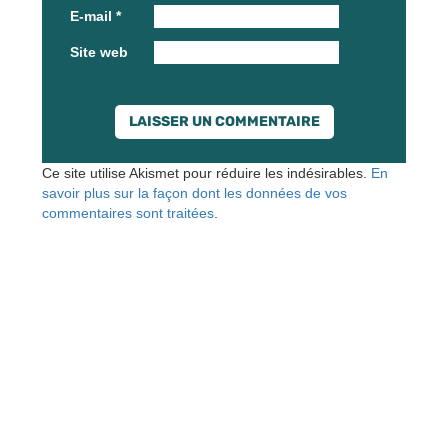
E-mail
*
Site web
Ce site utilise Akismet pour réduire les indésirables.
En
savoir plus sur la façon dont les données de vos
commentaires sont traitées
.