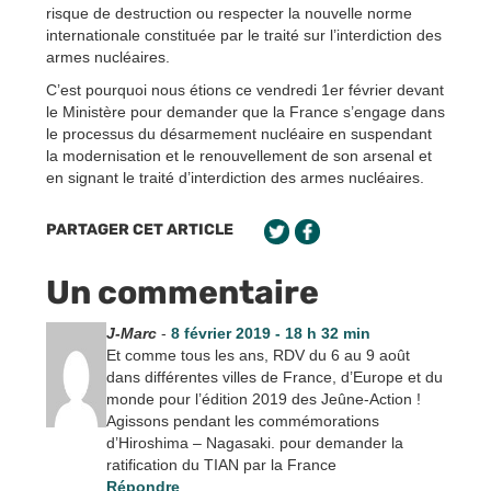
risque de destruction ou respecter la nouvelle norme
internationale constituée par le traité sur l’interdiction des
armes nucléaires.
C’est pourquoi nous étions ce vendredi 1er février devant
le Ministère pour demander que la France s’engage dans
le processus du désarmement nucléaire en suspendant
la modernisation et le renouvellement de son arsenal et
en signant le traité d’interdiction des armes nucléaires.
PARTAGER CET ARTICLE
Un commentaire
J-Marc
-
8 février 2019 - 18 h 32 min
Et comme tous les ans, RDV du 6 au 9 août
dans différentes villes de France, d’Europe et du
monde pour l’édition 2019 des Jeûne-Action !
Agissons pendant les commémorations
d’Hiroshima – Nagasaki. pour demander la
ratification du TIAN par la France
Répondre