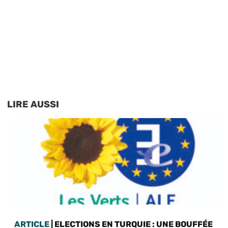
LIRE AUSSI
ARTICLE
| ELECTIONS EN TURQUIE : UNE BOUFFÉE