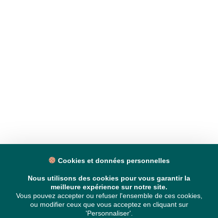
Cookies et données personnelles
Nous utilisons des cookies pour vous garantir la
meilleure expérience sur notre site.
Vous pouvez accepter ou refuser l'ensemble de ces cookies,
ou modifier ceux que vous acceptez en cliquant sur
'Personnaliser'.