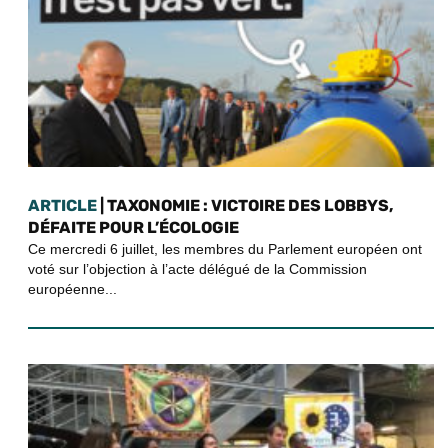
ARTICLE
| TAXONOMIE : VICTOIRE DES LOBBYS,
DÉFAITE POUR L’ÉCOLOGIE
Ce mercredi 6 juillet, les membres du Parlement européen ont
voté sur l’objection à l’acte délégué de la Commission
européenne...