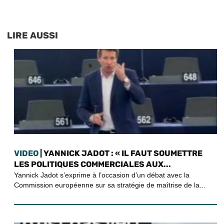
LIRE AUSSI
VIDEO
| YANNICK JADOT : « IL FAUT SOUMETTRE
LES POLITIQUES COMMERCIALES AUX...
Yannick Jadot s’exprime à l’occasion d’un débat avec la
Commission européenne sur sa stratégie de maîtrise de la...