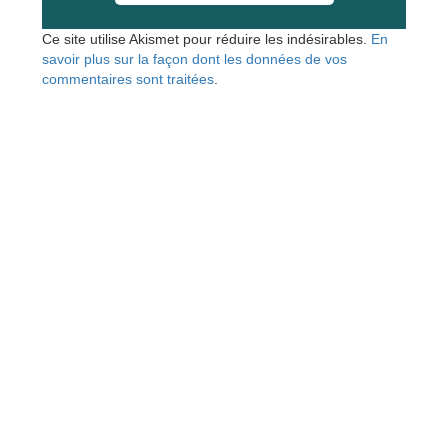
Ce site utilise Akismet pour réduire les indésirables.
En
savoir plus sur la façon dont les données de vos
commentaires sont traitées
.