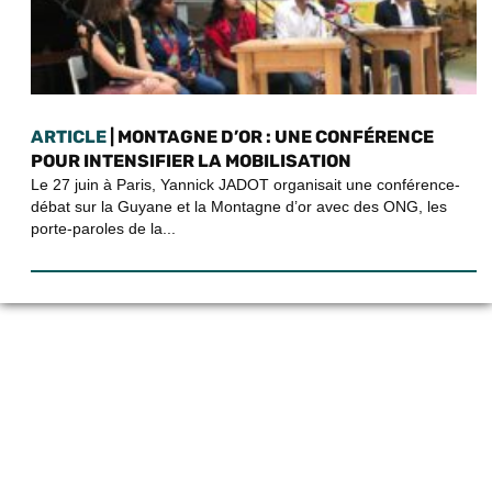
ARTICLE
| MONTAGNE D’OR : UNE CONFÉRENCE
POUR INTENSIFIER LA MOBILISATION
Le 27 juin à Paris, Yannick JADOT organisait une conférence-
débat sur la Guyane et la Montagne d’or avec des ONG, les
porte-paroles de la...