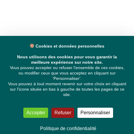
Cookies et données personnelles
Nous utilisons des cookies pour vous garantir la
meilleure expérience sur notre site.
Vous pouvez accepter ou refuser l'ensemble de ces cookies,
ou modifier ceux que vous acceptez en cliquant sur
'Personnaliser'.
Vous pouvez à tout moment revenir sur votre choix en cliquant
sur l'icone située en bas à gauche de toutes les pages de ce
site.
Accepter
Refuser
Personnaliser
Politique de confidentialité