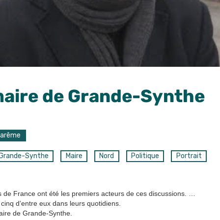
 maire de Grande-Synthe
Carême
Grande-Synthe
Maire
Nord
Politique
Portrait
 de France ont été les premiers acteurs de ces discussions. …
cinq d’entre eux dans leurs quotidiens.
aire de Grande-Synthe.