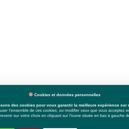
Cookies et données personnelles
isons des cookies pour vous garantir la meilleure expérience sur n
ser l'ensemble de ces cookies, ou modifier ceux que vous acceptez en 
venir sur votre choix en cliquant sur l'icone située en bas à gauche de