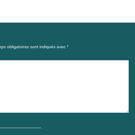
ps obligatoires sont indiqués avec
*