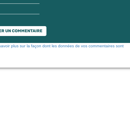
savoir plus sur la façon dont les données de vos commentaires sont