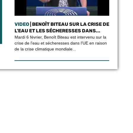
VIDEO
| BENOÎT BITEAU SUR LA CRISE DE
L’EAU ET LES SÉCHERESSES DANS...
Mardi 6 février, Benoît Biteau est intervenu sur la
crise de l’eau et sécheresses dans l’UE en raison
de la crise climatique mondiale...