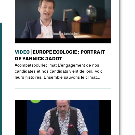
VIDEO
| EUROPE ECOLOGIE : PORTRAIT
DE YANNICK JADOT
#combatspourleclimat L’engagement de nos
candidates et nos candidats vient de loin. Voici
leurs histoires. Ensemble sauvons le climat....