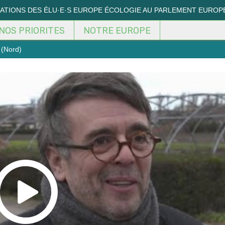
MATIONS DES ÉLU·E·S EUROPE ÉCOLOGIE AU PARLEMENT EUROP
NOS PRIORITES
NOTRE EUROPE
 (Nord)