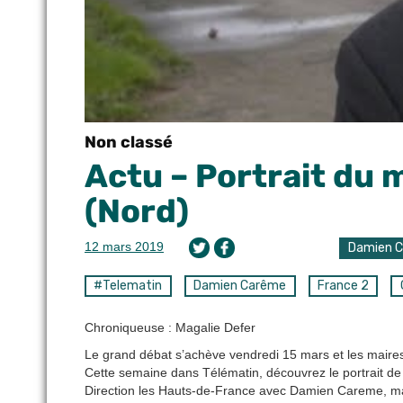
Non classé
Actu – Portrait du
(Nord)
12 mars 2019
Damien 
#Telematin
Damien Carême
France 2
Chroniqueuse : Magalie Defer
Le grand débat s’achève vendredi 15 mars et les maires
Cette semaine dans Télématin, découvrez le portrait de 
Direction les Hauts-de-France avec Damien Careme, m