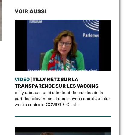
VOIR AUSSI
VIDEO
| TILLY METZ SUR LA
TRANSPARENCE SUR LES VACCINS
« Il y a beaucoup d’attente et de craintes de la
part des citoyennes et des citoyens quant au futur
vaccin contre le COVID19. C’est...