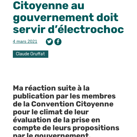
Citoyenne au
gouvernement doit
servir d’électrochoc
4 mars 2021
Claude Gruffat
Ma réaction suite à la
publication par les membres
de la Convention Citoyenne
pour le climat de leur
évaluation de la prise en
compte de leurs propositions
par le gouvernement.