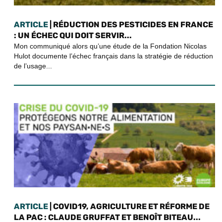
ARTICLE
| RÉDUCTION DES PESTICIDES EN FRANCE
: UN ÉCHEC QUI DOIT SERVIR...
Mon communiqué alors qu’une étude de la Fondation Nicolas
Hulot documente l’échec français dans la stratégie de réduction
de l’usage...
ARTICLE
| COVID19, AGRICULTURE ET RÉFORME DE
LA PAC : CLAUDE GRUFFAT ET BENOÎT BITEAU...