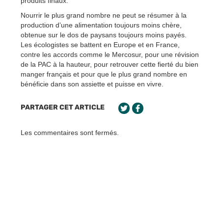
produits finaux.
Nourrir le plus grand nombre ne peut se résumer à la
production d’une alimentation toujours moins chère,
obtenue sur le dos de paysans toujours moins payés.
Les écologistes se battent en Europe et en France,
contre les accords comme le Mercosur, pour une révision
de la PAC à la hauteur, pour retrouver cette fierté du bien
manger français et pour que le plus grand nombre en
bénéficie dans son assiette et puisse en vivre.
PARTAGER CET ARTICLE
Les commentaires sont fermés.