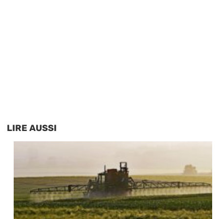
LIRE AUSSI