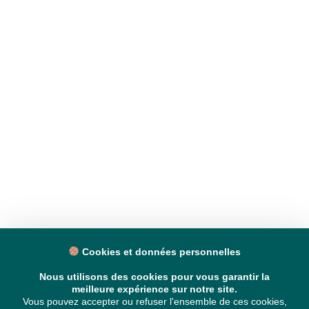
Cookies et données personnelles
Nous utilisons des cookies pour vous garantir la
meilleure expérience sur notre site.
Vous pouvez accepter ou refuser l'ensemble de ces cookies,