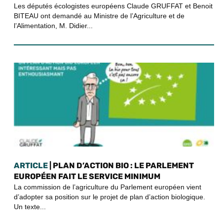
Les députés écologistes européens Claude GRUFFAT et Benoit
BITEAU ont demandé au Ministre de l’Agriculture et de
l’Alimentation, M. Didier...
ARTICLE
| PLAN D’ACTION BIO : LE PARLEMENT
EUROPÉEN FAIT LE SERVICE MINIMUM
La commission de l’agriculture du Parlement européen vient
d’adopter sa position sur le projet de plan d’action biologique.
Un texte...