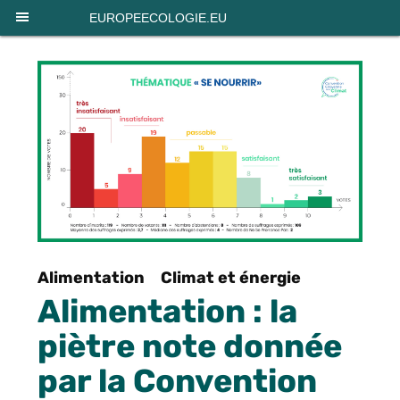
Panneau de gestion des cookies
EUROPEECOLOGIE.EU
Alimentation
Climat et énergie
Alimentation : la
piètre note donnée
par la Convention