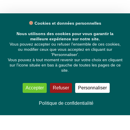
Cookies et données personnelles
Nous utilisons des cookies pour vous garantir la
meilleure expérience sur notre site.
Vous pouvez accepter ou refuser l'ensemble de ces cookies,
ou modifier ceux que vous acceptez en cliquant sur
'Personnaliser'.
Vous pouvez à tout moment revenir sur votre choix en cliquant
sur l'icone située en bas à gauche de toutes les pages de ce
site.
Accepter
Refuser
Personnaliser
Politique de confidentialité