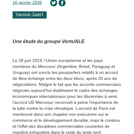
16 janvier 2020
Yannick Jadot
Une étude du groupe Verts/ALE
Le 28 juin 2019, l’Union européenne et les pays
membres du Mercosur (Argentine, Brésil, Paraguay et
Uruguay) ont conclu les pourparlers relatifs à un accord
de libre-échange entre les deux blocs, après 20 ans de
négociations. Malgré le fait que les accords commerciaux
négociés aujourd’hui établissent le cadre des échanges
économiques internationaux pour les décennies à venir,
l’accord UE-Mercosur reconnaît à peine l’importance de
la lutte contre la crise climatique. L’accord de Paris est
mentionné dans son chapitre non exécutoire sur le
commerce et le développement durable, mais le contenu
et l’effet des disciplines commerciales couvertes de
manière exhaustive dans le reste du texte sont