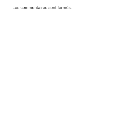
Les commentaires sont fermés.