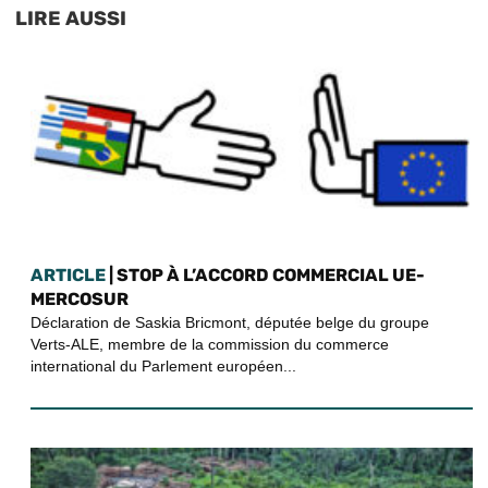
LIRE AUSSI
ARTICLE
| STOP À L’ACCORD COMMERCIAL UE-
MERCOSUR
Déclaration de Saskia Bricmont, députée belge du groupe
Verts-ALE, membre de la commission du commerce
international du Parlement européen...