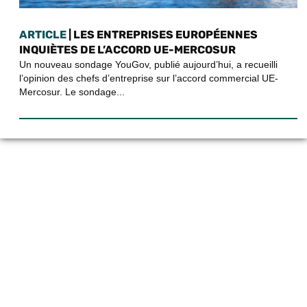
ARTICLE
| LES ENTREPRISES EUROPÉENNES
INQUIÈTES DE L’ACCORD UE-MERCOSUR
Un nouveau sondage YouGov, publié aujourd’hui, a recueilli
l’opinion des chefs d’entreprise sur l’accord commercial UE-
Mercosur. Le sondage...