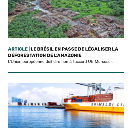
ARTICLE
| LE BRÉSIL EN PASSE DE LÉGALISER LA
DÉFORESTATION DE L’AMAZONIE
L’Union européenne doit dire non à l’accord UE-Mercosur.