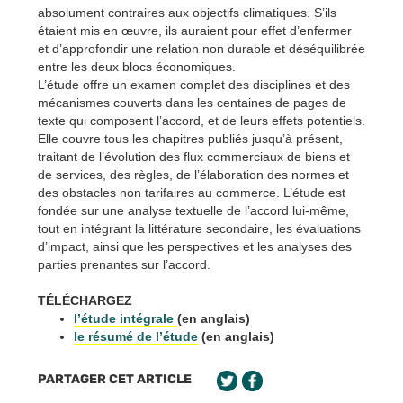
absolument contraires aux objectifs climatiques. S’ils
étaient mis en œuvre, ils auraient pour effet d’enfermer
et d’approfondir une relation non durable et déséquilibrée
entre les deux blocs économiques.
L’étude offre un examen complet des disciplines et des
mécanismes couverts dans les centaines de pages de
texte qui composent l’accord, et de leurs effets potentiels.
Elle couvre tous les chapitres publiés jusqu’à présent,
traitant de l’évolution des flux commerciaux de biens et
de services, des règles, de l’élaboration des normes et
des obstacles non tarifaires au commerce. L’étude est
fondée sur une analyse textuelle de l’accord lui-même,
tout en intégrant la littérature secondaire, les évaluations
d’impact, ainsi que les perspectives et les analyses des
parties prenantes sur l’accord.
TÉLÉCHARGEZ
l’étude intégrale
(en anglais)
le résumé de l’étude
(en anglais)
PARTAGER CET ARTICLE