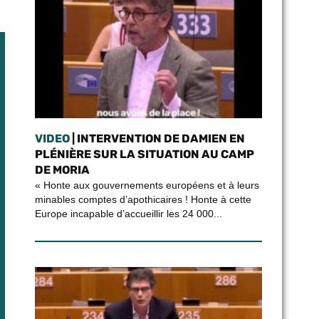
VIDEO
| INTERVENTION DE DAMIEN EN
PLÉNIÈRE SUR LA SITUATION AU CAMP
DE MORIA
« Honte aux gouvernements européens et à leurs
minables comptes d’apothicaires ! Honte à cette
Europe incapable d’accueillir les 24 000...