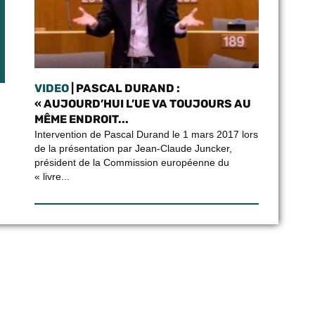
VIDEO
| PASCAL DURAND :
« AUJOURD’HUI L’UE VA TOUJOURS AU
MÊME ENDROIT...
Intervention de Pascal Durand le 1 mars 2017 lors
de la présentation par Jean-Claude Juncker,
président de la Commission européenne du
« livre...