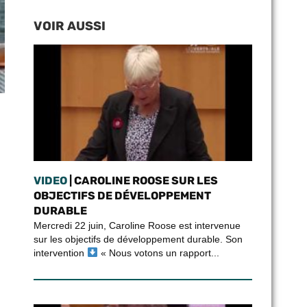
VOIR AUSSI
VIDEO
| CAROLINE ROOSE SUR LES
OBJECTIFS DE DÉVELOPPEMENT
DURABLE
Mercredi 22 juin, Caroline Roose est intervenue
sur les objectifs de développement durable. Son
intervention
« Nous votons un rapport...