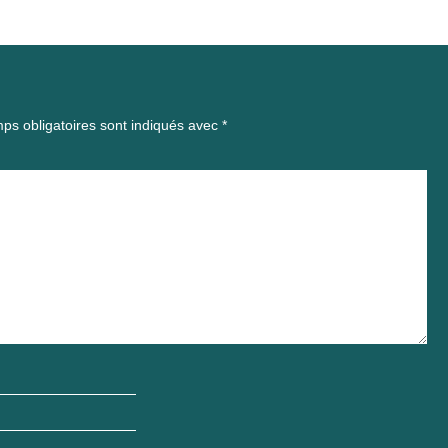
ps obligatoires sont indiqués avec
*