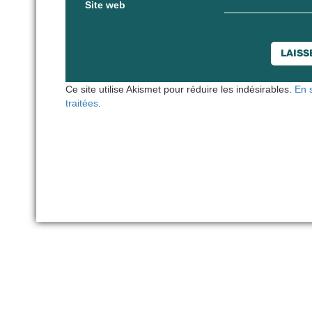
Site web
Ce site utilise Akismet pour réduire les indésirables.
En 
traitées
.