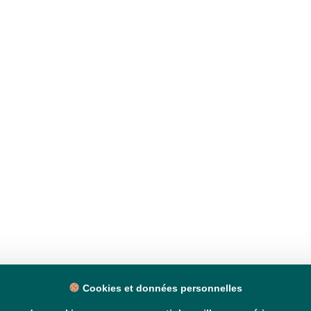
Cookies et données personnelles