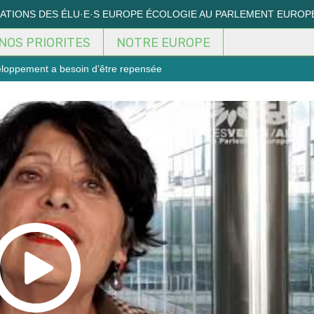
MATIONS DES ÉLU·E·S EUROPE ÉCOLOGIE AU PARLEMENT EUROP
NOS PRIORITES
NOTRE EUROPE
veloppement a besoin d’être repensée