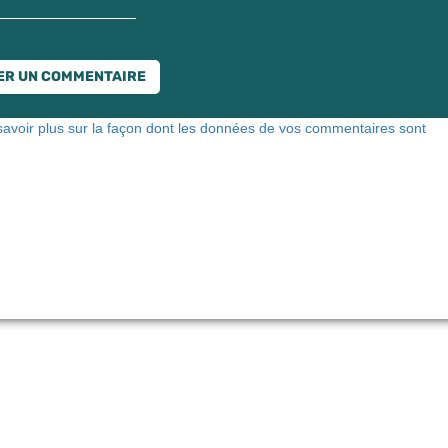
savoir plus sur la façon dont les données de vos commentaires sont