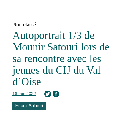
Non classé
Autoportrait 1/3 de
Mounir Satouri lors de
sa rencontre avec les
jeunes du CIJ du Val
d’Oise
16 mai 2022
Mounir Satouri