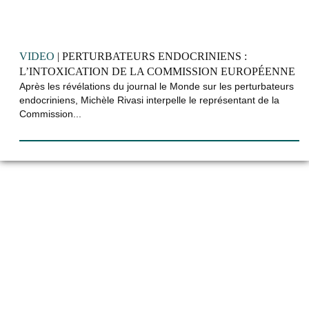
VIDEO
| PERTURBATEURS ENDOCRINIENS :
L’INTOXICATION DE LA COMMISSION EUROPÉENNE
Après les révélations du journal le Monde sur les perturbateurs
endocriniens, Michèle Rivasi interpelle le représentant de la
Commission...