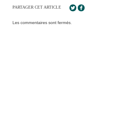
PARTAGER CET ARTICLE
Les commentaires sont fermés.