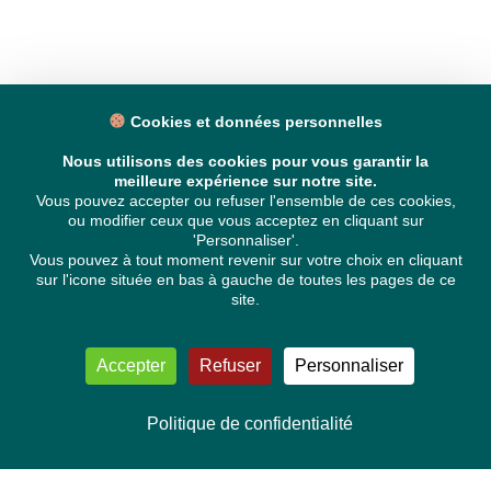
Cookies et données personnelles
Nous utilisons des cookies pour vous garantir la
meilleure expérience sur notre site.
Vous pouvez accepter ou refuser l'ensemble de ces cookies,
ou modifier ceux que vous acceptez en cliquant sur
'Personnaliser'.
Vous pouvez à tout moment revenir sur votre choix en cliquant
sur l'icone située en bas à gauche de toutes les pages de ce
site.
Accepter
Refuser
Personnaliser
Politique de confidentialité