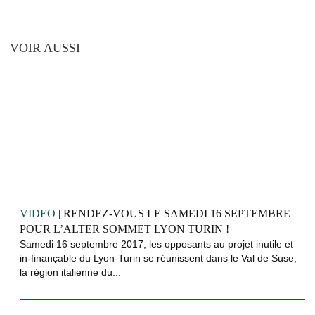
VOIR AUSSI
VIDEO
| RENDEZ-VOUS LE SAMEDI 16 SEPTEMBRE
POUR L’ALTER SOMMET LYON TURIN !
Samedi 16 septembre 2017, les opposants au projet inutile et
in-finançable du Lyon-Turin se réunissent dans le Val de Suse,
la région italienne du...