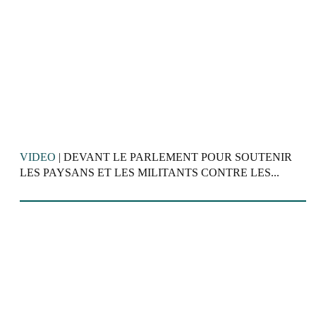
VIDEO
| DEVANT LE PARLEMENT POUR SOUTENIR
LES PAYSANS ET LES MILITANTS CONTRE LES...