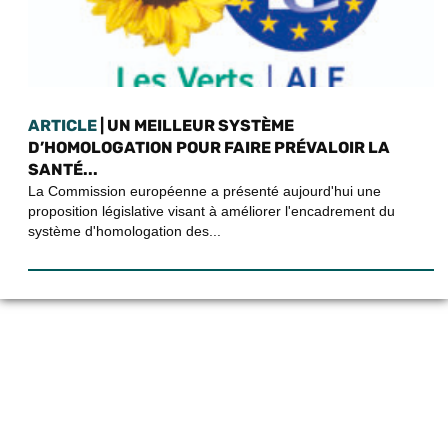
ARTICLE
| UN MEILLEUR SYSTÈME
D’HOMOLOGATION POUR FAIRE PRÉVALOIR LA
SANTÉ...
La Commission européenne a présenté aujourd'hui une
proposition législative visant à améliorer l'encadrement du
système d'homologation des...