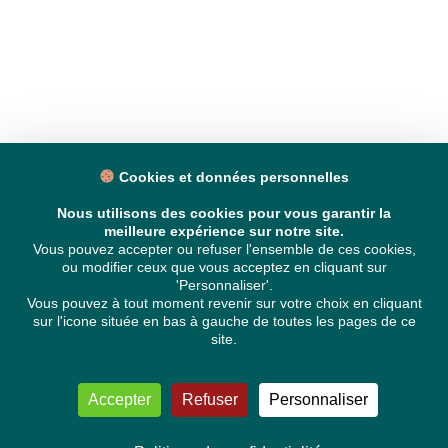
Cookies et données personnelles
Nous utilisons des cookies pour vous garantir la
meilleure expérience sur notre site.
Vous pouvez accepter ou refuser l'ensemble de ces cookies,
ou modifier ceux que vous acceptez en cliquant sur
'Personnaliser'.
Vous pouvez à tout moment revenir sur votre choix en cliquant
sur l'icone située en bas à gauche de toutes les pages de ce
site.
Accepter
Refuser
Personnaliser