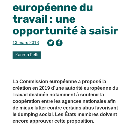
européenne du
travail : une
opportunité à saisir
13 mars 2018
Karima Delli
La Commission européenne a proposé la
création en 2019 d’une autorité européenne du
Travail destinée notamment à soutenir la
coopération entre les agences nationales afin
de mieux lutter contre certains abus favorisant
le dumping social. Les États membres doivent
encore approuver cette proposition.