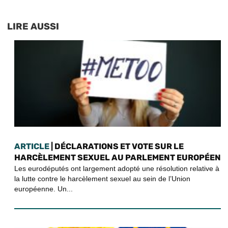
LIRE AUSSI
ARTICLE
| DÉCLARATIONS ET VOTE SUR LE
HARCÈLEMENT SEXUEL AU PARLEMENT EUROPÉEN
Les eurodéputés ont largement adopté une résolution relative à
la lutte contre le harcèlement sexuel au sein de l’Union
européenne. Un...