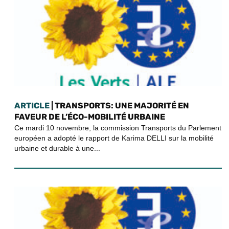
ARTICLE
| TRANSPORTS: UNE MAJORITÉ EN
FAVEUR DE L’ÉCO-MOBILITÉ URBAINE
Ce mardi 10 novembre, la commission Transports du Parlement
européen a adopté le rapport de Karima DELLI sur la mobilité
urbaine et durable à une...