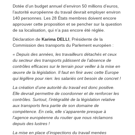
Dotée d’un budget annuel d’environ 50 millions d’euros,
l’autorité européenne du travail devrait employer environ
140 personnes. Les 28 États membres doivent encore
approuver cette proposition et se pencher sur la question
de sa localisation, qui n’a pas encore été réglée.
Déclaration de
Karima DELLI
, Présidente de la
Commission des transports du Parlement européen :
« Depuis des années, les travailleurs détachés et ceux
du secteur des transports pâtissent de l’absence de
contrôles efficaces sur le terrain pour veiller à la mise en
œuvre de la législation. Il faut en finir avec cette Europe
qui légifère pour rien: les salariés ont besoin de concret !
La création d’une autorité du travail est donc positive.
Elle devrait permettre de coordonner et de renforcer les
contrôles. Surtout, l’intégralité de la législation relative
aux transports fera partie de son domaine de
compétence. En cela, elle s’apparente presque à
l’agence européenne du routier que nous réclamons
depuis des lustres !
La mise en place d’inspections du travail menées