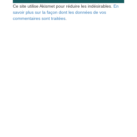
Ce site utilise Akismet pour réduire les indésirables.
En
savoir plus sur la façon dont les données de vos
commentaires sont traitées
.