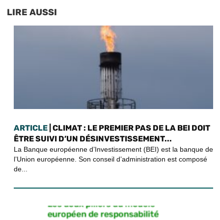
LIRE AUSSI
ARTICLE
| CLIMAT : LE PREMIER PAS DE LA BEI DOIT
ÊTRE SUIVI D’UN DÉSINVESTISSEMENT...
La Banque européenne d’Investissement (BEI) est la banque de
l’Union européenne. Son conseil d’administration est composé
de...