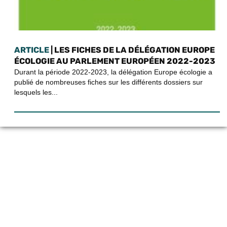
ARTICLE
| LES FICHES DE LA DÉLÉGATION EUROPE
ÉCOLOGIE AU PARLEMENT EUROPÉEN 2022-2023
Durant la période 2022-2023, la délégation Europe écologie a
publié de nombreuses fiches sur les différents dossiers sur
lesquels les...