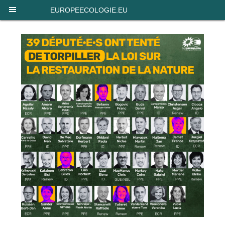
Panneau de gestion des cookies
EUROPEECOLOGIE.EU