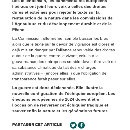
Dès le lendemain, les parlementaires européens
libéraux ont joint leurs voix à celles des droites
dures et extrêmes pour rejeter le texte sur la
restauration de la nature dans les commissions de
l’Agriculture et du développement durable et de la
Pêche.
La Commission, elle-même, semble baisser les bras :
alors que le texte sur le devoir de vigilance est d’ores et
déjà mis en danger par l’alliance renouvelée des droites
autour de la guerre contre le vivant, celui sur la
gouvernance des entreprises semble devoir être vidé de
sa substance climatique du fait des « charges
administratives » (encore elles !) que l’obligation de
transparence ferait peser sur elles.
La guerre est donc déclenchée. Elle illustre la
nouvelle configuration de l’échiquier européen. Les
élections européennes de 2024 doivent être
l’occasion de renverser cet échiquier tragique et
sauver enfin la nature et les générations futures.
PARTAGER CET ARTICLE