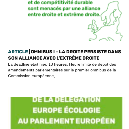
ARTICLE
| OMNIBUS I – LA DROITE PERSISTE DANS
SON ALLIANCE AVEC L’EXTRÊME DROITE
La deadline était hier, 13 heures. Heure limite de dépôt des
amendements parlementaires sur le premier omnibus de la
Commission européenne,...