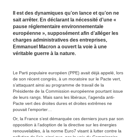
Il est des dynamiques qu’on lance et qu’on ne
sait arrêter. En déclarant la nécessité d’une «
pause réglementaire environnementale
européenne », supposément afin d’alléger les
charges administratives des entreprises,
Emmanuel Macron a ouvert la voie à une
véritable guerre à la nature.
Le Parti populaire européen (PPE) avait déjà appelé, lors
de son récent congrès, à un moratoire sur le Pacte vert,
s’attaquant ainsi au programme de travail de la
Présidente de la Commission européenne pourtant issue
de leurs rangs. Mais sans les libéraux, l’agenda anti-
Pacte vert des droites dures et droites extrêmes ne
pouvait l’emporter…
Or, la France s’est démarquée ces derniers jours par son
opposition à l’adoption de la directive sur les énergies
renouvelables, à la norme Euro7 visant à lutter contre la