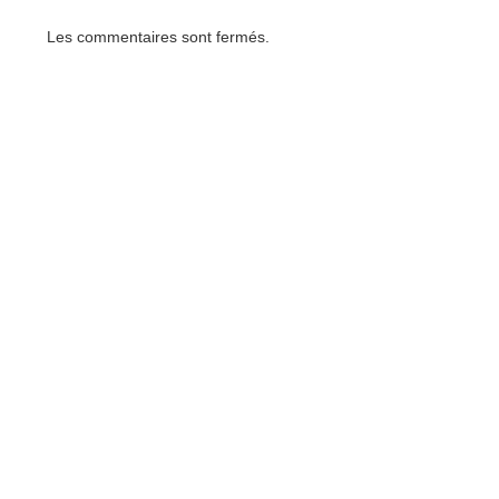
Les commentaires sont fermés.