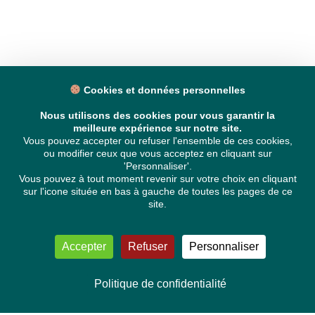
Cookies et données personnelles
Nous utilisons des cookies pour vous garantir la
meilleure expérience sur notre site.
Vous pouvez accepter ou refuser l'ensemble de ces cookies,
ou modifier ceux que vous acceptez en cliquant sur
'Personnaliser'.
Vous pouvez à tout moment revenir sur votre choix en cliquant
sur l'icone située en bas à gauche de toutes les pages de ce
site.
Accepter
Refuser
Personnaliser
Politique de confidentialité