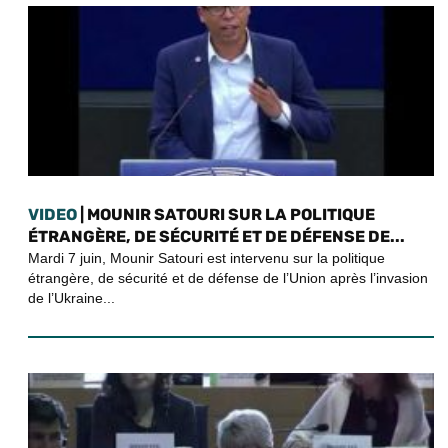
VIDEO
| MOUNIR SATOURI SUR LA POLITIQUE
ÉTRANGÈRE, DE SÉCURITÉ ET DE DÉFENSE DE...
Mardi 7 juin, Mounir Satouri est intervenu sur la politique
étrangère, de sécurité et de défense de l’Union après l’invasion
de l’Ukraine...