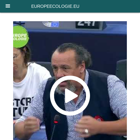
Panneau de gestion des cookies
EUROPEECOLOGIE.EU