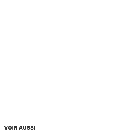
VOIR AUSSI