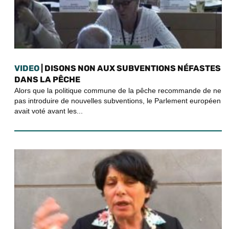
VIDEO
| DISONS NON AUX SUBVENTIONS NÉFASTES
DANS LA PÊCHE
Alors que la politique commune de la pêche recommande de ne
pas introduire de nouvelles subventions, le Parlement européen
avait voté avant les...