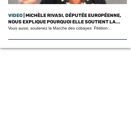
VIDEO
| MICHÈLE RIVASI, DÉPUTÉE EUROPÉENNE,
NOUS EXPLIQUE POURQUOI ELLE SOUTIENT LA...
Vous aussi, soutenez la Marche des cobayes: Pétition:...