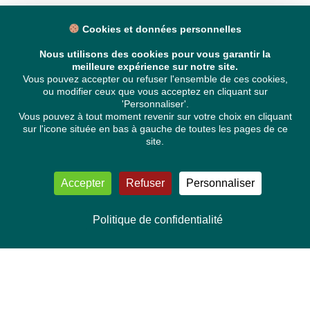
Cookies et données personnelles
Nous utilisons des cookies pour vous garantir la
meilleure expérience sur notre site.
Vous pouvez accepter ou refuser l'ensemble de ces cookies,
ou modifier ceux que vous acceptez en cliquant sur
'Personnaliser'.
Vous pouvez à tout moment revenir sur votre choix en cliquant
sur l'icone située en bas à gauche de toutes les pages de ce
site.
Accepter
Refuser
Personnaliser
Politique de confidentialité