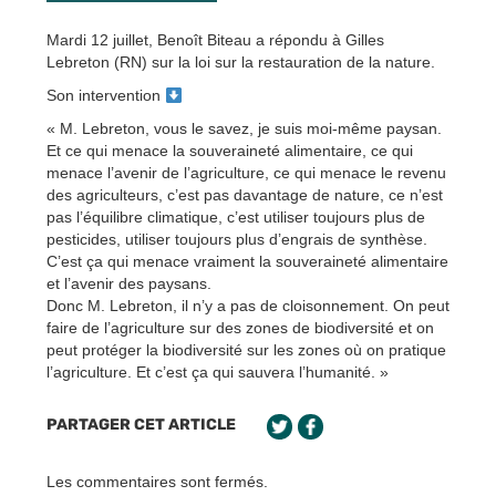
Mardi 12 juillet, Benoît Biteau a répondu à Gilles
Lebreton (RN) sur la loi sur la restauration de la nature.
Son intervention
« M. Lebreton, vous le savez, je suis moi-même paysan.
Et ce qui menace la souveraineté alimentaire, ce qui
menace l’avenir de l’agriculture, ce qui menace le revenu
des agriculteurs, c’est pas davantage de nature, ce n’est
pas l’équilibre climatique, c’est utiliser toujours plus de
pesticides, utiliser toujours plus d’engrais de synthèse.
C’est ça qui menace vraiment la souveraineté alimentaire
et l’avenir des paysans.
Donc M. Lebreton, il n’y a pas de cloisonnement. On peut
faire de l’agriculture sur des zones de biodiversité et on
peut protéger la biodiversité sur les zones où on pratique
l’agriculture. Et c’est ça qui sauvera l’humanité. »
PARTAGER CET ARTICLE
Les commentaires sont fermés.