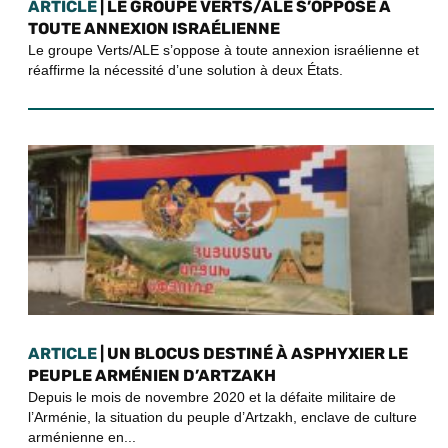
ARTICLE
| LE GROUPE VERTS/ALE S’OPPOSE À
TOUTE ANNEXION ISRAÉLIENNE
Le groupe Verts/ALE s’oppose à toute annexion israélienne et
réaffirme la nécessité d’une solution à deux États.
ARTICLE
| UN BLOCUS DESTINÉ À ASPHYXIER LE
PEUPLE ARMÉNIEN D’ARTZAKH
Depuis le mois de novembre 2020 et la défaite militaire de
l’Arménie, la situation du peuple d’Artzakh, enclave de culture
arménienne en...