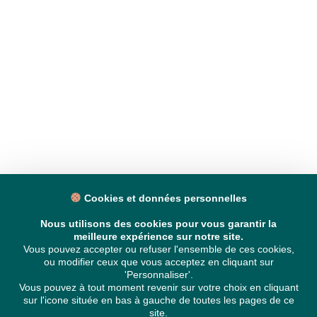
Cookies et données personnelles
Nous utilisons des cookies pour vous garantir la
meilleure expérience sur notre site.
Vous pouvez accepter ou refuser l'ensemble de ces cookies,
ou modifier ceux que vous acceptez en cliquant sur
'Personnaliser'.
Vous pouvez à tout moment revenir sur votre choix en cliquant
sur l'icone située en bas à gauche de toutes les pages de ce
site.