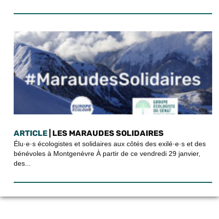
ARTICLE
| LES MARAUDES SOLIDAIRES
Élu·e·s écologistes et solidaires aux côtés des exilé·e·s et des
bénévoles à Montgenèvre À partir de ce vendredi 29 janvier,
des...