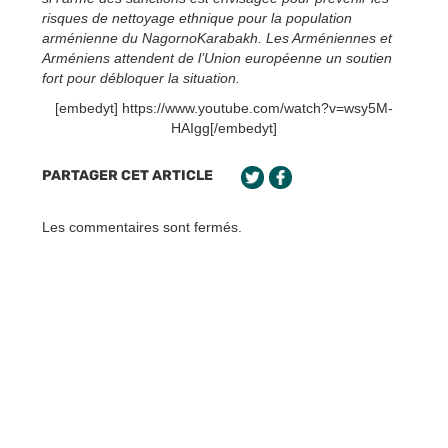
risques de nettoyage ethnique pour la population
arménienne du NagornoKarabakh. Les Arméniennes et
Arméniens attendent de l’Union européenne un soutien
fort pour débloquer la situation.
[embedyt] https://www.youtube.com/watch?v=wsy5M-
HAIgg[/embedyt]
PARTAGER CET ARTICLE
Les commentaires sont fermés.