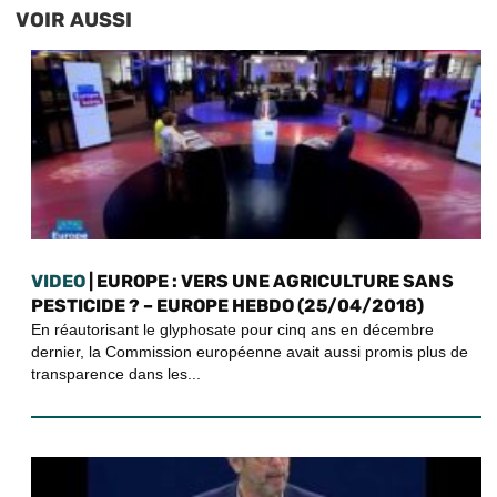
VOIR AUSSI
VIDEO
| EUROPE : VERS UNE AGRICULTURE SANS
PESTICIDE ? – EUROPE HEBDO (25/04/2018)
En réautorisant le glyphosate pour cinq ans en décembre
dernier, la Commission européenne avait aussi promis plus de
transparence dans les...