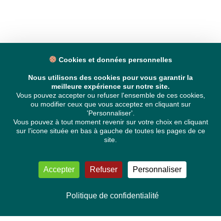
Cookies et données personnelles
Nous utilisons des cookies pour vous garantir la
meilleure expérience sur notre site.
Vous pouvez accepter ou refuser l'ensemble de ces cookies,
ou modifier ceux que vous acceptez en cliquant sur
'Personnaliser'.
Vous pouvez à tout moment revenir sur votre choix en cliquant
sur l'icone située en bas à gauche de toutes les pages de ce
site.
Accepter
Refuser
Personnaliser
Politique de confidentialité