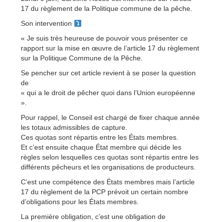
17 du règlement de la Politique commune de la pêche.
Son intervention
« Je suis très heureuse de pouvoir vous présenter ce
rapport sur la mise en œuvre de l’article 17 du règlement
sur la Politique Commune de la Pêche.
Se pencher sur cet article revient à se poser la question
de
« qui a le droit de pêcher quoi dans l’Union européenne
».
Pour rappel, le Conseil est chargé de fixer chaque année
les totaux admissibles de capture.
Ces quotas sont répartis entre les États membres.
Et c’est ensuite chaque État membre qui décide les
règles selon lesquelles ces quotas sont répartis entre les
différents pêcheurs et les organisations de producteurs.
C’est une compétence des États membres mais l’article
17 du règlement de la PCP prévoit un certain nombre
d’obligations pour les États membres.
La première obligation, c’est une obligation de