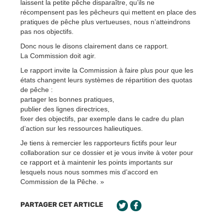
laissent la petite pêche disparaître, qu’ils ne
récompensent pas les pêcheurs qui mettent en place des
pratiques de pêche plus vertueuses, nous n’atteindrons
pas nos objectifs.
Donc nous le disons clairement dans ce rapport.
La Commission doit agir.
Le rapport invite la Commission à faire plus pour que les
états changent leurs systèmes de répartition des quotas
de pêche :
partager les bonnes pratiques,
publier des lignes directrices,
fixer des objectifs, par exemple dans le cadre du plan
d’action sur les ressources halieutiques.
Je tiens à remercier les rapporteurs fictifs pour leur
collaboration sur ce dossier et je vous invite à voter pour
ce rapport et à maintenir les points importants sur
lesquels nous nous sommes mis d’accord en
Commission de la Pêche. »
PARTAGER CET ARTICLE