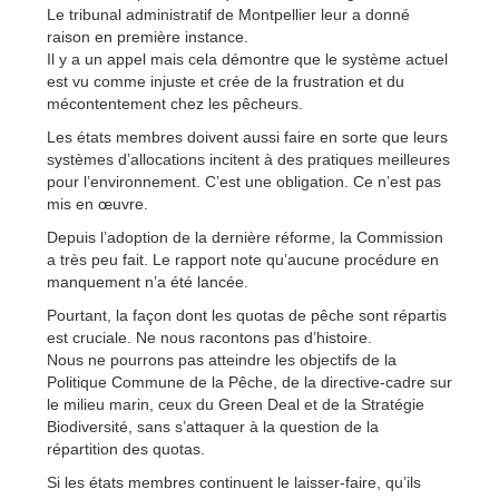
Le tribunal administratif de Montpellier leur a donné
raison en première instance.
Il y a un appel mais cela démontre que le système actuel
est vu comme injuste et crée de la frustration et du
mécontentement chez les pêcheurs.
Les états membres doivent aussi faire en sorte que leurs
systèmes d’allocations incitent à des pratiques meilleures
pour l’environnement. C’est une obligation. Ce n’est pas
mis en œuvre.
Depuis l’adoption de la dernière réforme, la Commission
a très peu fait. Le rapport note qu’aucune procédure en
manquement n’a été lancée.
Pourtant, la façon dont les quotas de pêche sont répartis
est cruciale. Ne nous racontons pas d’histoire.
Nous ne pourrons pas atteindre les objectifs de la
Politique Commune de la Pêche, de la directive-cadre sur
le milieu marin, ceux du Green Deal et de la Stratégie
Biodiversité, sans s’attaquer à la question de la
répartition des quotas.
Si les états membres continuent le laisser-faire, qu’ils