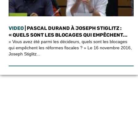
VIDEO
| PASCAL DURAND À JOSEPH STIGLITZ :
« QUELS SONT LES BLOCAGES QUI EMPÊCHENT...
« Vous avez été parmi les décideurs, quels sont les blocages
qui empêchent les réformes fiscales ? » Le 16 novembre 2016,
Joseph Stiglitz...