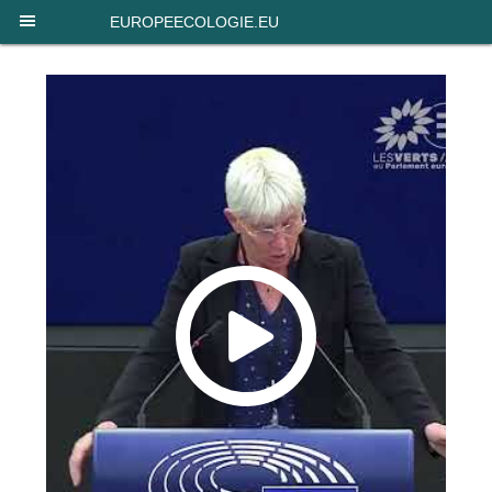
Panneau de gestion des cookies
EUROPEECOLOGIE.EU