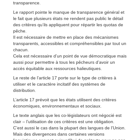
transparence.
Le rapport pointe le manque de transparence général et
le fait que plusieurs états ne rendent pas public le détail
des critères qu’ils appliquent pour répartir les quotas de
pêche.
Il est nécessaire de mettre en place des mécanismes
transparents, accessibles et compréhensibles par tout un
chacun.
Cela est nécessaire d’un point de vue démocratique mais
aussi pour permettre à tous les pêcheurs d’avoir un
accès équitable aux ressources halieutiques.
Le reste de l’article 17 porte sur le type de critères à
utiliser et le caractère incitatif des systèmes de
distribution.
L’article 17 prévoit que les états utilisent des critères
économiques, environnementaux et sociaux.
Le texte anglais que les co-législateurs ont négocié est
clair – l’utilisation de ces critères est une obligation.
C’est aussi le cas dans la plupart des langues de l’Union.
Mais des divergences dans certaines versions