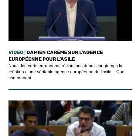
VIDEO
| DAMIEN CARÊME SUR L’AGENCE
EUROPÉENNE POUR L’ASILE
Nous, les Verts européens, réclamions depuis longtemps la
création d’une véritable agence européenne de l’asile. Que
son mandat...