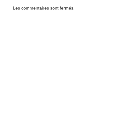
Les commentaires sont fermés.