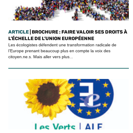
ARTICLE
| BROCHURE : FAIRE VALOIR SES DROITS À
L’ÉCHELLE DE L’UNION EUROPÉENNE
Les écologistes défendent une transformation radicale de
l’Europe prenant beaucoup plus en compte la voix des
citoyen.ne.s. Mais aller vers plus...