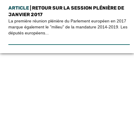
ARTICLE
| RETOUR SUR LA SESSION PLÉNIÈRE DE
JANVIER 2017
La première réunion plénière du Parlement européen en 2017
marque également le "milieu" de la mandature 2014-2019. Les
députés européens...