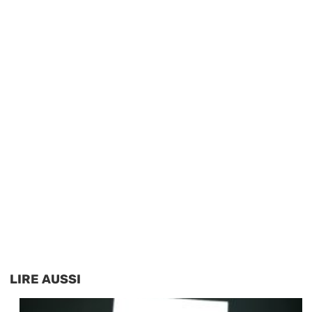
LIRE AUSSI