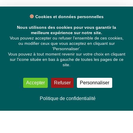
Cookies et données personnelles
Nous utilisons des cookies pour vous garantir la
meilleure expérience sur notre site.
Vous pouvez accepter ou refuser l'ensemble de ces cookies,
ou modifier ceux que vous acceptez en cliquant sur
'Personnaliser'.
Vous pouvez à tout moment revenir sur votre choix en cliquant
sur l'icone située en bas à gauche de toutes les pages de ce
site.
Accepter
Refuser
Personnaliser
Politique de confidentialité