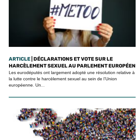
ARTICLE
| DÉCLARATIONS ET VOTE SUR LE
HARCÈLEMENT SEXUEL AU PARLEMENT EUROPÉEN
Les eurodéputés ont largement adopté une résolution relative à
la lutte contre le harcèlement sexuel au sein de l’Union
européenne. Un...