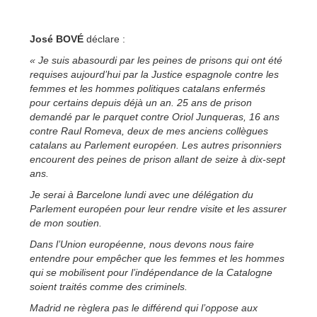
José BOVÉ
déclare :
« Je suis abasourdi par les peines de prisons qui ont été
requises aujourd’hui par la Justice esp
agnole contre les
femmes et les hommes politiques catalans enfermés
pour certains depuis déjà un an. 25 ans de prison
demandé par le parquet contre Oriol Junqueras, 16 ans
contre Raul Romeva, deux de mes anciens collègues
catalans au Parlement européen. Les autres prisonniers
encourent des peines de prison allant de seize à dix-sept
ans.
Je serai à Barcelone lundi avec une délégation du
Parlement européen pour leur rendre visite et les assurer
de mon soutien.
Dans l’Union européenne, nous devons nous faire
entendre pour empêcher que les femmes et les hommes
qui se mobilisent pour l’indépendance de la Catalogne
soient traités comme des criminels.
Madrid ne règlera pas le différend qui l’oppose aux