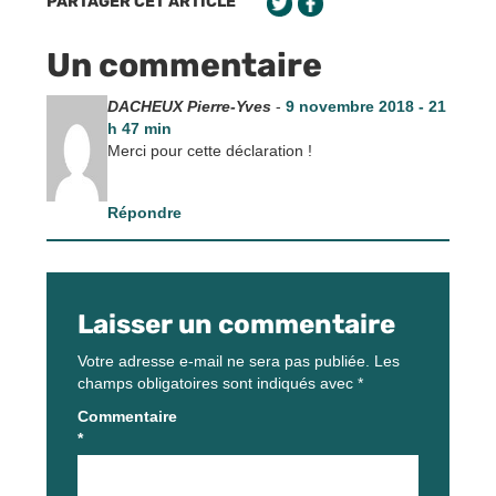
PARTAGER CET ARTICLE
Un commentaire
DACHEUX Pierre-Yves
-
9 novembre 2018 - 21
h 47 min
Merci pour cette déclaration !
Répondre
Laisser un commentaire
Votre adresse e-mail ne sera pas publiée.
Les
champs obligatoires sont indiqués avec
*
Commentaire
*