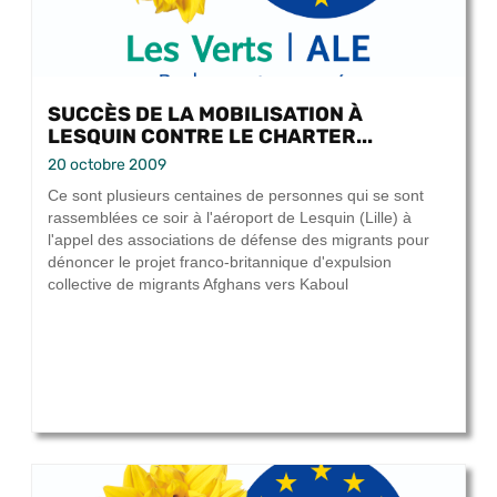
SUCCÈS DE LA MOBILISATION À
LESQUIN CONTRE LE CHARTER...
20 octobre 2009
Ce sont plusieurs centaines de personnes qui se sont
rassemblées ce soir à l'aéroport de Lesquin (Lille) à
l'appel des associations de défense des migrants pour
dénoncer le projet franco-britannique d'expulsion
collective de migrants Afghans vers Kaboul