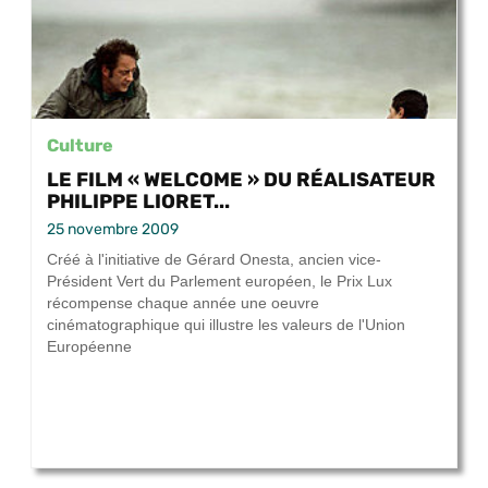
Culture
LE FILM « WELCOME » DU RÉALISATEUR
PHILIPPE LIORET...
25 novembre 2009
Créé à l'initiative de Gérard Onesta, ancien vice-
Président Vert du Parlement européen, le Prix Lux
récompense chaque année une oeuvre
cinématographique qui illustre les valeurs de l'Union
Européenne