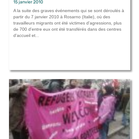
15 janvier 2010
A la suite des graves événements qui se sont déroulés à
partir du 7 janvier 2010 à Rosarno (Italie), où des
travailleurs migrants ont été victimes d'agressions, plus
de 700 d'entre eux ont été transférés dans des centres
d'accueil et...