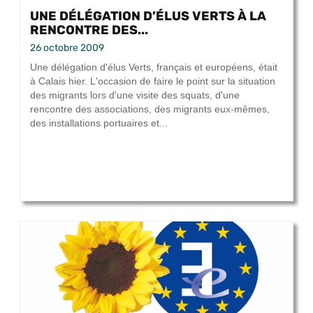
UNE DÉLÉGATION D’ÉLUS VERTS À LA
RENCONTRE DES...
26 octobre 2009
Une délégation d'élus Verts, français et européens, était
à Calais hier. L'occasion de faire le point sur la situation
des migrants lors d'une visite des squats, d'une
rencontre des associations, des migrants eux-mêmes,
des installations portuaires et...