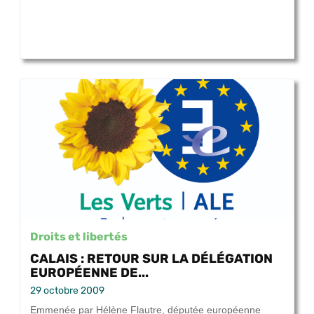
Droits et libertés
CALAIS : RETOUR SUR LA DÉLÉGATION
EUROPÉENNE DE...
29 octobre 2009
Emmenée par Hélène Flautre, députée européenne