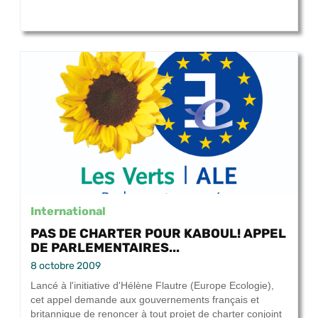
International
PAS DE CHARTER POUR KABOUL! APPEL
DE PARLEMENTAIRES...
8 octobre 2009
Lancé à l'initiative d'Hélène Flautre (Europe Ecologie),
cet appel demande aux gouvernements français et
britannique de renoncer à tout projet de charter conjoint