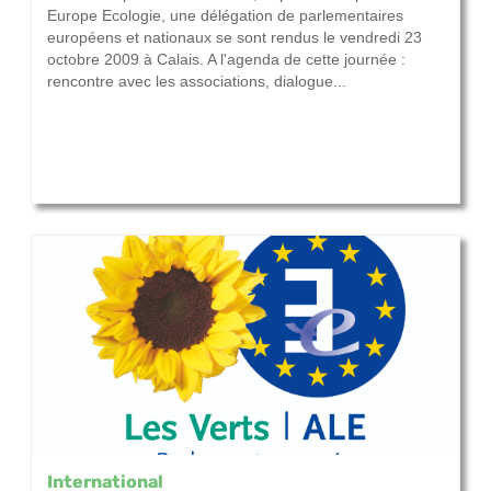
Europe Ecologie, une délégation de parlementaires
européens et nationaux se sont rendus le vendredi 23
octobre 2009 à Calais. A l'agenda de cette journée :
rencontre avec les associations, dialogue...
International