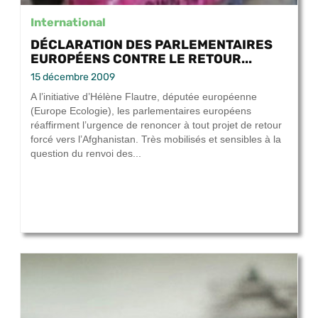
International
DÉCLARATION DES PARLEMENTAIRES
EUROPÉENS CONTRE LE RETOUR...
15 décembre 2009
A l’initiative d’Hélène Flautre, députée européenne
(Europe Ecologie), les parlementaires européens
réaffirment l’urgence de renoncer à tout projet de retour
forcé vers l’Afghanistan. Très mobilisés et sensibles à la
question du renvoi des...