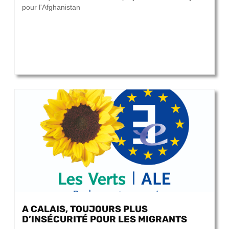
pour l'Afghanistan
A CALAIS, TOUJOURS PLUS
D’INSÉCURITÉ POUR LES MIGRANTS