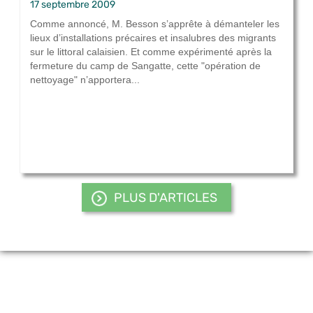
17 septembre 2009
Comme annoncé, M. Besson s’apprête à démanteler les
lieux d’installations précaires et insalubres des migrants
sur le littoral calaisien. Et comme expérimenté après la
fermeture du camp de Sangatte, cette "opération de
nettoyage" n’apportera...
PLUS D'ARTICLES