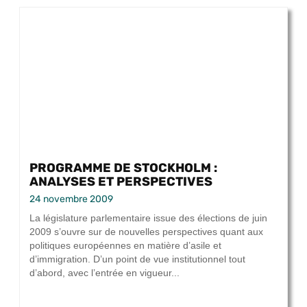
PROGRAMME DE STOCKHOLM :
ANALYSES ET PERSPECTIVES
24 novembre 2009
La législature parlementaire issue des élections de juin
2009 s’ouvre sur de nouvelles perspectives quant aux
politiques européennes en matière d’asile et
d’immigration. D’un point de vue institutionnel tout
d’abord, avec l’entrée en vigueur...