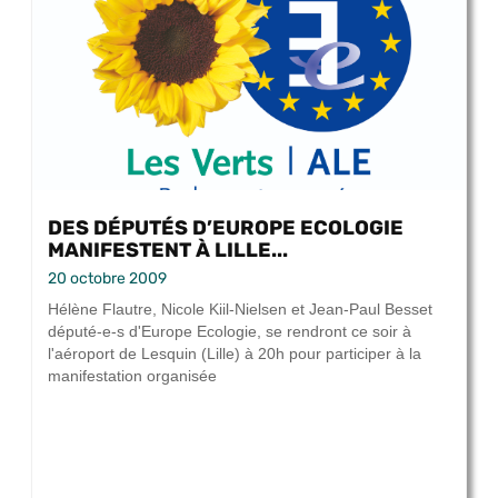
DES DÉPUTÉS D’EUROPE ECOLOGIE
MANIFESTENT À LILLE...
20 octobre 2009
Hélène Flautre, Nicole Kiil-Nielsen et Jean-Paul Besset
député-e-s d'Europe Ecologie, se rendront ce soir à
l'aéroport de Lesquin (Lille) à 20h pour participer à la
manifestation organisée