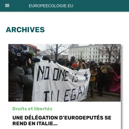
EUROPEECOLOGIE.EU
ARCHIVES
Droits et libertés
UNE DÉLÉGATION D’EURODEPUTÉS SE
REND EN ITALIE...