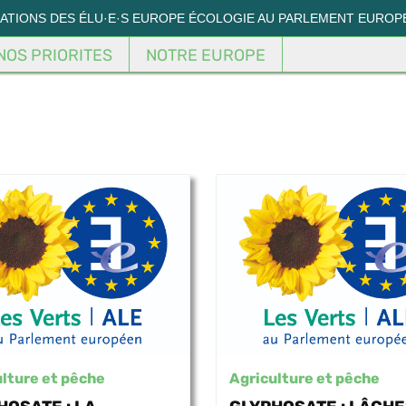
MATIONS DES ÉLU·E·S EUROPE ÉCOLOGIE AU PARLEMENT EUROP
NOS PRIORITES
NOTRE EUROPE
lture et pêche
Agriculture et pêche