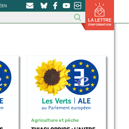
ÉEN
LA LETTRE
D'INFORMATION
Agriculture et pêche