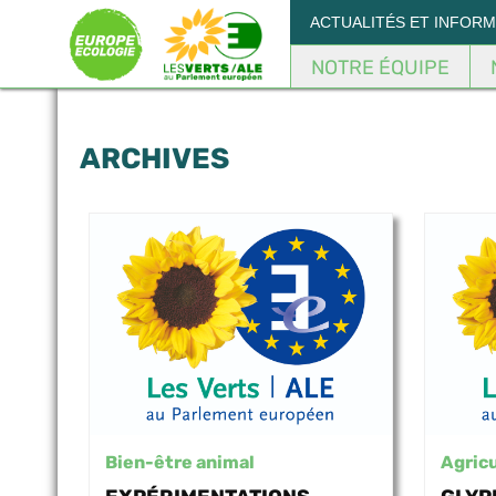
Panneau de gestion des cookies
ACTUALITÉS ET INFOR
NOTRE ÉQUIPE
ARCHIVES
Bien-être animal
Agricu