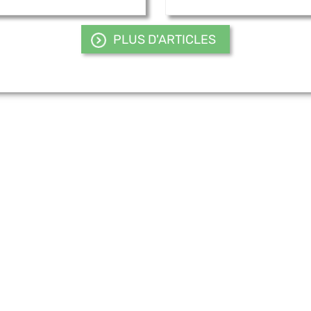
PLUS D'ARTICLES