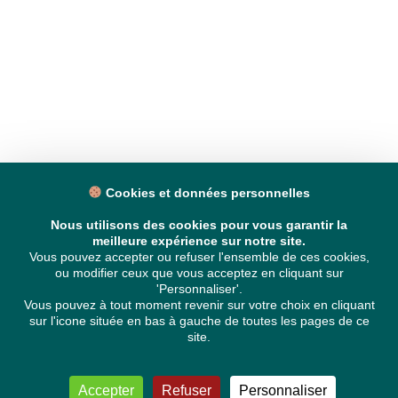
Cookies et données personnelles
Nous utilisons des cookies pour vous garantir la
meilleure expérience sur notre site.
Vous pouvez accepter ou refuser l'ensemble de ces cookies,
ou modifier ceux que vous acceptez en cliquant sur
'Personnaliser'.
Vous pouvez à tout moment revenir sur votre choix en cliquant
sur l'icone située en bas à gauche de toutes les pages de ce
site.
Accepter
Refuser
Personnaliser