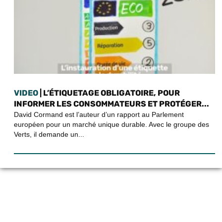
VIDEO
| L’ÉTIQUETAGE OBLIGATOIRE, POUR
INFORMER LES CONSOMMATEURS ET PROTÉGER...
David Cormand est l’auteur d’un rapport au Parlement
européen pour un marché unique durable. Avec le groupe des
Verts, il demande un...