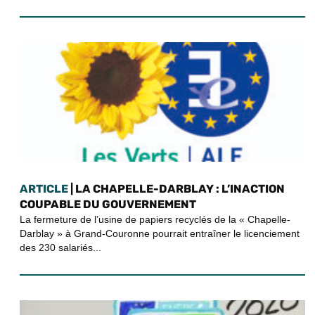
ARTICLE
| LA CHAPELLE-DARBLAY : L’INACTION
COUPABLE DU GOUVERNEMENT
La fermeture de l’usine de papiers recyclés de la « Chapelle-
Darblay » à Grand-Couronne pourrait entraîner le licenciement
des 230 salariés...