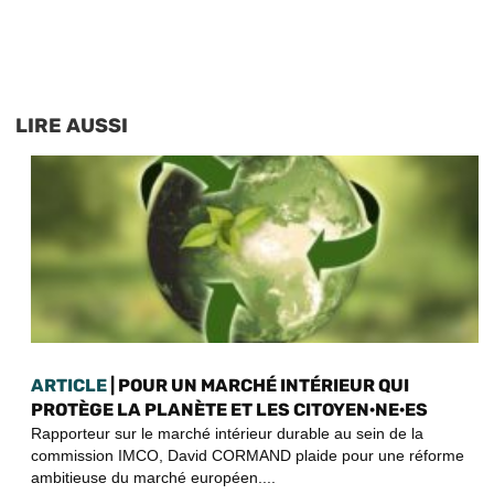
LIRE AUSSI
ARTICLE
| POUR UN MARCHÉ INTÉRIEUR QUI
PROTÈGE LA PLANÈTE ET LES CITOYEN·NE·ES
Rapporteur sur le marché intérieur durable au sein de la
commission IMCO, David CORMAND plaide pour une réforme
ambitieuse du marché européen....