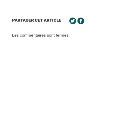
PARTAGER CET ARTICLE
Les commentaires sont fermés.