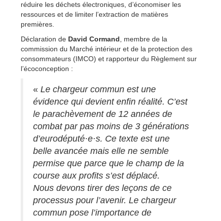
réduire les déchets électroniques, d’économiser les
ressources et de limiter l’extraction de matières
premières.
Déclaration de
David Cormand
, membre de la
commission du Marché intérieur et de la protection des
consommateurs (IMCO) et rapporteur du Règlement sur
l’écoconception :
«
Le chargeur commun est une
évidence qui devient enfin réalité. C’est
le parachèvement de 12 années de
combat par pas moins de 3 générations
d’eurodéputé·e·s. Ce texte est une
belle avancée mais elle ne semble
permise que parce que le champ de la
course aux profits s’est déplacé.
Nous devons tirer des leçons de ce
processus pour l’avenir. Le chargeur
commun pose l’importance de