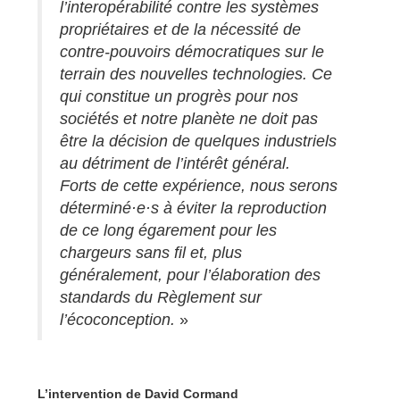
l’interopérabilité contre les systèmes
propriétaires et de la nécessité de
contre-pouvoirs démocratiques sur le
terrain des nouvelles technologies. Ce
qui constitue un progrès pour nos
sociétés et notre planète ne doit pas
être la décision de quelques industriels
au détriment de l’intérêt général.
Forts de cette expérience, nous serons
déterminé·e·s à éviter la reproduction
de ce long égarement pour les
chargeurs sans fil et, plus
généralement, pour l’élaboration des
standards du Règlement sur
l’écoconception.
»
L’intervention de David Cormand