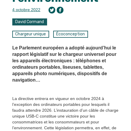
4 octobre 2022
David Cormand
Chargeur unique
Écoconception
Le Parlement européen a adopté aujourd’hui le
rapport législatif sur le chargeur universel pour
les appareils électroniques : téléphones et
ordinateurs portables, liseuses, tablettes,
appareils photo numériques, dispositifs de
navigation…
La directive entrera en vigueur en octobre 2024 à
l’exception des ordinateurs portables pour lesquels il
faudra attendre 2026. L’instauration d’un câble de charge
unique USB-C constitue une victoire pour les
consommatrices et les consommateurs et pour
l’environnement. Cette législation permettra, en effet, de