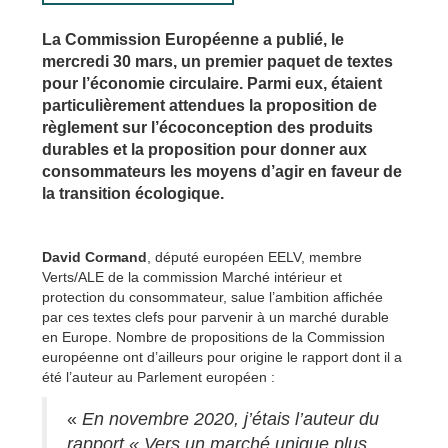
La Commission Européenne a publié, le
mercredi 30 mars, un premier paquet de textes
pour l’économie circulaire. Parmi eux, étaient
particulièrement attendues la proposition de
règlement sur l’écoconception des produits
durables et la proposition pour donner aux
consommateurs les moyens d’agir en faveur de
la transition écologique.
David Cormand
, député européen EELV, membre
Verts/ALE de la commission Marché intérieur et
protection du consommateur, salue l’ambition affichée
par ces textes clefs pour parvenir à un marché durable
en Europe. Nombre de propositions de la Commission
européenne ont d’ailleurs pour origine le rapport dont il a
été l’auteur au Parlement européen :
«
En novembre 2020, j’étais l’auteur du
rapport « Vers un marché unique plus