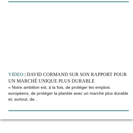
VIDEO
| DAVID CORMAND SUR SON RAPPORT POUR
UN MARCHÉ UNIQUE PLUS DURABLE
« Notre ambition est, à la fois, de protéger les emplois
européens, de protéger la planète avec un marché plus durable
et, surtout, de...