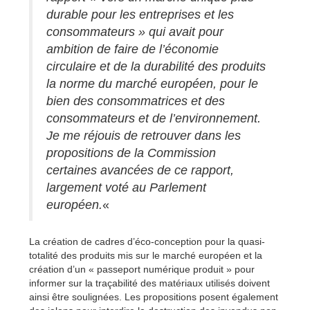
durable pour les entreprises et les
consommateurs » qui avait pour
ambition de faire de l’économie
circulaire et de la durabilité des produits
la norme du marché européen, pour le
bien des consommatrices et des
consommateurs et de l’environnement.
Je me réjouis de retrouver dans les
propositions de la Commission
certaines avancées de ce rapport,
largement voté au Parlement
européen.
«
La création de cadres d’éco-conception pour la quasi-
totalité des produits mis sur le marché européen et la
création d’un « passeport numérique produit » pour
informer sur la traçabilité des matériaux utilisés doivent
ainsi être soulignées. Les propositions posent également