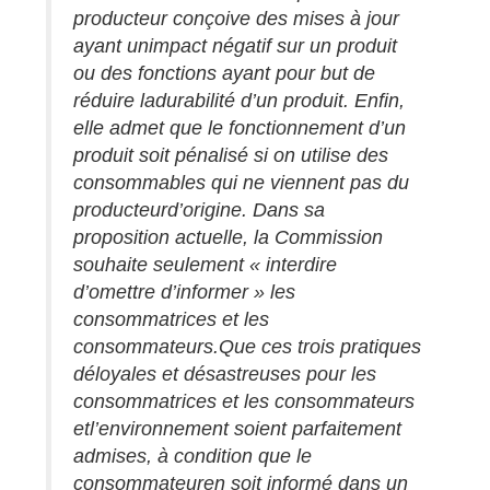
producteur conçoive des mises à jour
ayant un
impact négatif sur un produit
ou des fonctions ayant pour but de
réduire la
durabilité d’un produit. Enfin,
elle admet que le fonctionnement d’un
produit soit
pénalisé si on utilise des
consommables qui ne viennent pas du
producteur
d’origine. Dans sa
proposition actuelle, la Commission
souhaite seulement «
interdire
d’omettre d’informer » les
consommatrices et les
consommateurs.
Que ces trois pratiques
déloyales et désastreuses pour les
consommatrices et les consommateurs
et
l’environnement soient parfaitement
admises, à condition que le
consommateur
en soit informé dans un