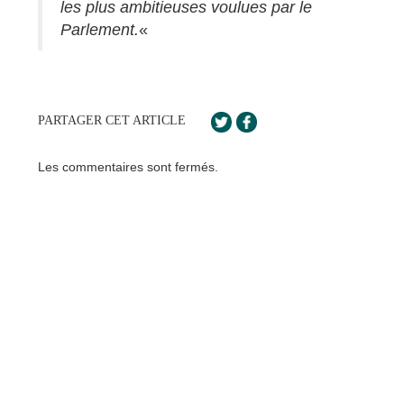
les plus ambitieuses voulues par le
Parlement.
«
PARTAGER CET ARTICLE
Les commentaires sont fermés.