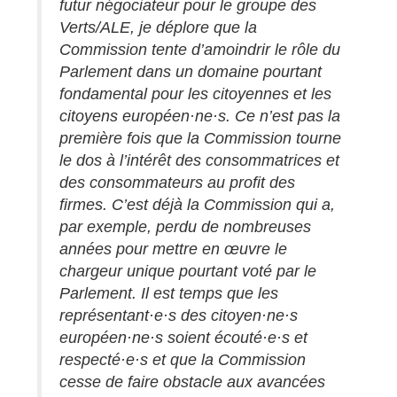
futur négociateur pour le groupe des
Verts/ALE, je déplore que la
Commission tente d’amoindrir le rôle du
Parlement dans un domaine pourtant
fondamental pour les citoyennes et les
citoyens européen·ne·s. Ce n’est pas la
première fois que la Commission tourne
le dos à l’intérêt des consommatrices et
des consommateurs au profit des
firmes. C’est déjà la Commission qui a,
par exemple, perdu de nombreuses
années pour mettre en œuvre le
chargeur unique pourtant voté par le
Parlement. Il est temps que les
représentant·e·s des citoyen·ne·s
européen·ne·s soient écouté·e·s et
respecté·e·s et que la Commission
cesse de faire obstacle aux avancées