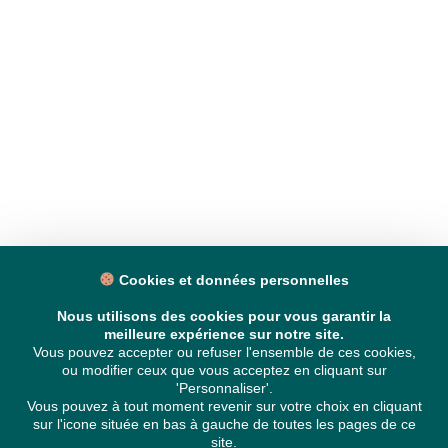
Cookies et données personnelles
Nous utilisons des cookies pour vous garantir la
meilleure expérience sur notre site.
Vous pouvez accepter ou refuser l'ensemble de ces cookies,
ou modifier ceux que vous acceptez en cliquant sur
'Personnaliser'.
Vous pouvez à tout moment revenir sur votre choix en cliquant
sur l'icone située en bas à gauche de toutes les pages de ce
site.