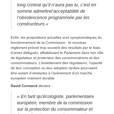
long contrat qu’il n’aura pas lu, c’est en
somme admettre
l’acceptabilité de
l’obsolescence programmée par les
constructeurs.
«
Enfin, les propositions actuelles sont symptomatiques du
fonctionnement de la Commission : le nouveau
règlement prévoit trop souvent des résultats par le biais
d’actes délégués, affaiblissant le Parlement dans son rôle
de législateur et protecteur des consommatrices et des
consommateurs. L’émiettement des régulations, l’opacité
de leur conception ou leur adoption tardive pourraient
être autant d’obstacles à l’avènement d’un marché
européen vraiment durable.
David Cormand
déclare :
«
En tant qu’écologiste, parlementaire
européen, membre de la commission
sur la protection du consommateur et