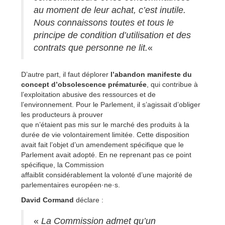
au moment de leur achat, c’est inutile.
Nous connaissons toutes et tous le
principe de condition d’utilisation et des
contrats que personne ne lit.
«
D’autre part, il faut déplorer
l’abandon manifeste du
concept d’obsolescence prématurée
, qui contribue à
l’exploitation abusive des ressources et de
l’environnement. Pour le Parlement, il s’agissait d’obliger
les producteurs à prouver
que n’étaient pas mis sur le marché des produits à la
durée de vie volontairement limitée. Cette disposition
avait fait l’objet d’un amendement spécifique que le
Parlement avait adopté. En ne reprenant pas ce point
spécifique, la Commission
affaiblit considérablement la volonté d’une majorité de
parlementaires européen·ne·s.
David Cormand
déclare :
«
La Commission admet qu’un