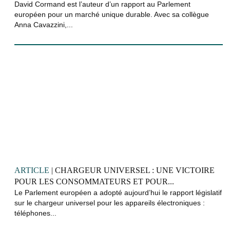
David Cormand est l’auteur d’un rapport au Parlement
européen pour un marché unique durable. Avec sa collègue
Anna Cavazzini,...
ARTICLE
| CHARGEUR UNIVERSEL : UNE VICTOIRE
POUR LES CONSOMMATEURS ET POUR...
Le Parlement européen a adopté aujourd’hui le rapport législatif
sur le chargeur universel pour les appareils électroniques :
téléphones...