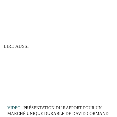
LIRE AUSSI
VIDEO
| PRÉSENTATION DU RAPPORT POUR UN
MARCHÉ UNIQUE DURABLE DE DAVID CORMAND