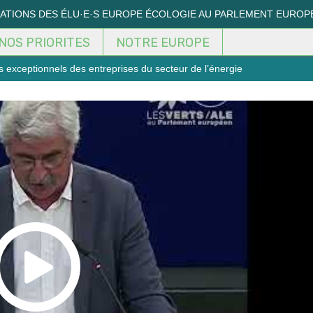
MATIONS DES ÉLU·E·S EUROPE ÉCOLOGIE AU PARLEMENT EUROP
NOS PRIORITES
NOTRE EUROPE
s exceptionnels des entreprises du secteur de l’énergie