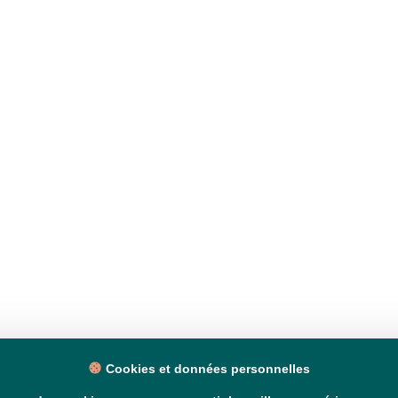
Cookies et données personnelles