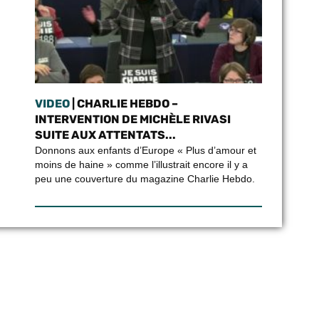
VIDEO
| CHARLIE HEBDO –
INTERVENTION DE MICHÈLE RIVASI
SUITE AUX ATTENTATS...
Donnons aux enfants d’Europe « Plus d’amour et
moins de haine » comme l’illustrait encore il y a
peu une couverture du magazine Charlie Hebdo.