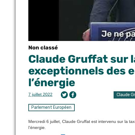
Non classé
Claude Gruffat sur 
exceptionnels des e
l’énergie
7 juillet 2022
Claude G
Parlement Européen
Mercredi 6 juillet, Claude Gruffat est intervenu sur la 
l’énergie.