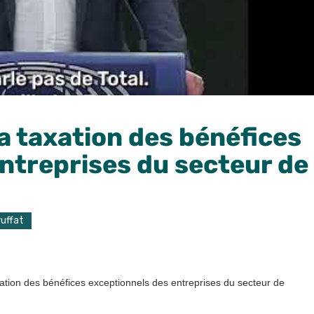
la taxation des bénéfices
ntreprises du secteur de
ruffat
taxation des bénéfices exceptionnels des entreprises du secteur de