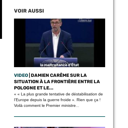
VOIR AUSSI
VIDEO
| DAMIEN CARÊME SUR LA
SITUATION À LA FRONTIÈRE ENTRE LA
POLOGNE ET LE...
« « La plus grande tentative de déstabilisation de
l’Europe depuis la guerre froide ». Rien que ça !
Voilà comment le Premier ministre...