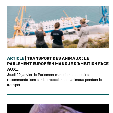
ARTICLE
| TRANSPORT DES ANIMAUX : LE
PARLEMENT EUROPÉEN MANQUE D’AMBITION FACE
AUX...
Jeudi 20 janvier, le Parlement européen a adopté ses
recommandations sur la protection des animaux pendant le
transport.