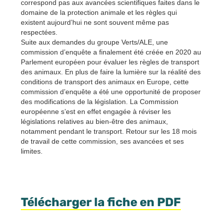
correspond pas aux avancées scientifiques faites dans le
domaine de la protection animale et les règles qui
existent aujourd’hui ne sont souvent même pas
respectées.
Suite aux demandes du groupe Verts/ALE, une
commission d’enquête a finalement été créée en 2020 au
Parlement européen pour évaluer les règles de transport
des animaux. En plus de faire la lumière sur la réalité des
conditions de transport des animaux en Europe, cette
commission d’enquête a été une opportunité de proposer
des modifications de la législation. La Commission
européenne s’est en effet engagée à réviser les
législations relatives au bien-être des animaux,
notamment pendant le transport. Retour sur les 18 mois
de travail de cette commission, ses avancées et ses
limites.
Télécharger la fiche en PDF