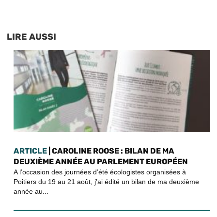
LIRE AUSSI
ARTICLE
| CAROLINE ROOSE : BILAN DE MA
DEUXIÈME ANNÉE AU PARLEMENT EUROPÉEN
A l’occasion des journées d’été écologistes organisées à
Poitiers du 19 au 21 août, j’ai édité un bilan de ma deuxième
année au...