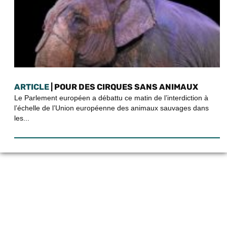
ARTICLE
| POUR DES CIRQUES SANS ANIMAUX
Le Parlement européen a débattu ce matin de l’interdiction à
l’échelle de l’Union européenne des animaux sauvages dans
les...