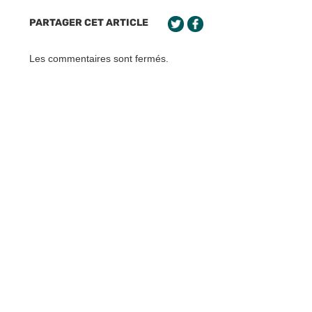
PARTAGER CET ARTICLE
Les commentaires sont fermés.