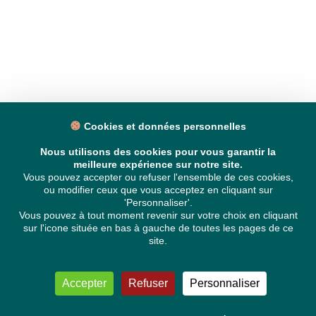
Cookies et données personnelles
Nous utilisons des cookies pour vous garantir la
meilleure expérience sur notre site.
Vous pouvez accepter ou refuser l'ensemble de ces cookies,
ou modifier ceux que vous acceptez en cliquant sur
'Personnaliser'.
Vous pouvez à tout moment revenir sur votre choix en cliquant
sur l'icone située en bas à gauche de toutes les pages de ce
site.
Accepter
Refuser
Personnaliser