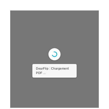
DearFlip : Chargement
PDF ...