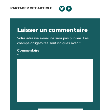
PARTAGER CET ARTICLE
Laisser un commentaire
Votre adresse e-mail ne sera pas publiée.
Les
champs obligatoires sont indiqués avec
*
Commentaire
*