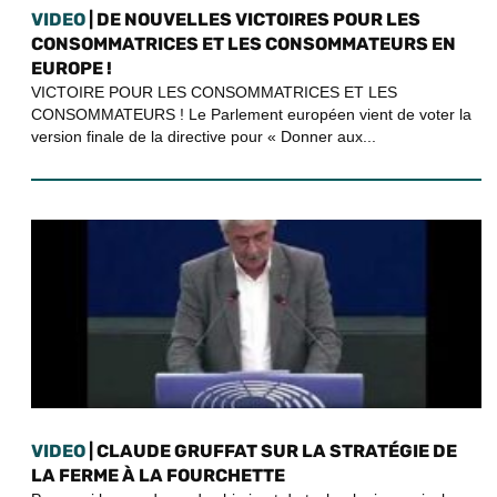
VIDEO
| DE NOUVELLES VICTOIRES POUR LES
CONSOMMATRICES ET LES CONSOMMATEURS EN
EUROPE !
VICTOIRE POUR LES CONSOMMATRICES ET LES
CONSOMMATEURS ! Le Parlement européen vient de voter la
version finale de la directive pour « Donner aux...
VIDEO
| CLAUDE GRUFFAT SUR LA STRATÉGIE DE
LA FERME À LA FOURCHETTE