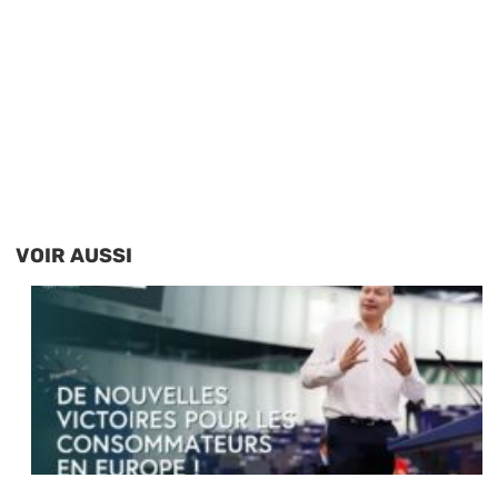
VOIR AUSSI