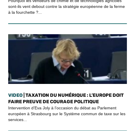
Pourquoi les vendeurs de chimie et de technologies agricoles
sont-ils vent debout contre la stratégie européenne de la ferme
à la fourchette ?...
VIDEO
| TAXATION DU NUMÉRIQUE : L’EUROPE DOIT
FAIRE PREUVE DE COURAGE POLITIQUE
Intervention d’Eva Joly à l’occasion du débat au Parlement
européen à Strasbourg sur le Système commun de taxe sur les
services...