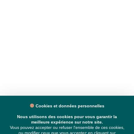
Cookies et données personnelles
Nous utilisons des cookies pour vous garantir la
meilleure expérience sur notre site.
Vous pouvez accepter ou refuser l'ensemble de ces cookies,
ou modifier ceux que vous acceptez en cliquant sur